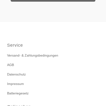
Service
Versand- & Zahlungsbedingungen
AGB
Datenschutz
Impressum
Batteriegesetz