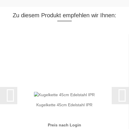
Zu diesem Produkt empfehlen wir Ihnen:
Kugelkette 45cm Edelstahl IPR
Preis nach Login