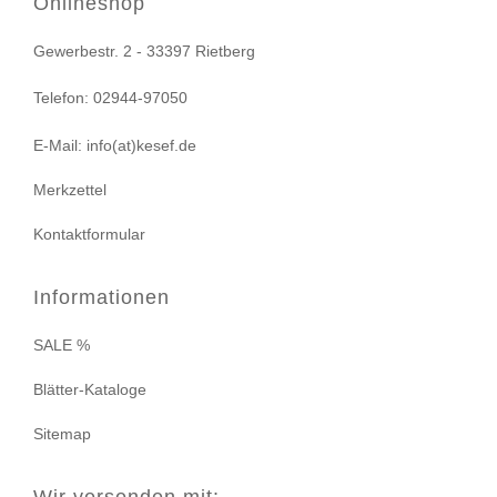
Onlineshop
Gewerbestr. 2 - 33397 Rietberg
Telefon: 02944-97050
E-Mail: info(at)kesef.de
Merkzettel
Kontaktformular
Informationen
SALE %
Blätter-Kataloge
Sitemap