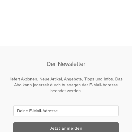
Der Newsletter
liefert Aktionen, Neue Artikel, Angebote, Tipps und Infos. Das
Abo kann jederzeit durch Austragen der E-Mail-Adresse
beendet werden.