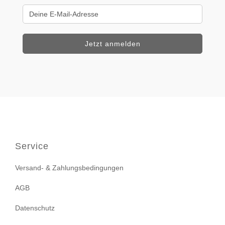
Service
Versand- & Zahlungsbedingungen
AGB
Datenschutz