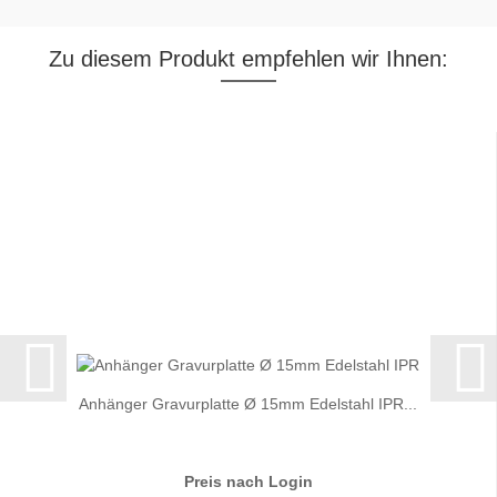
Zu diesem Produkt empfehlen wir Ihnen:
Anhänger Gravurplatte Ø 15mm Edelstahl IPR...
Preis nach Login