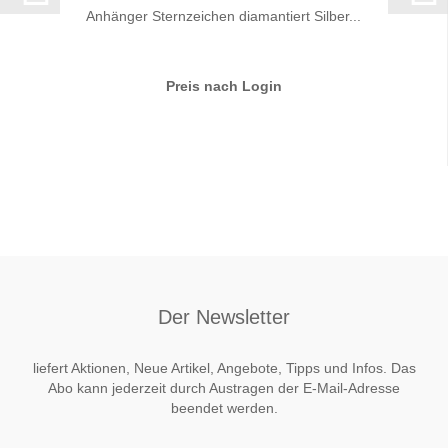
Anhänger Sternzeichen diamantiert Silber...
Preis nach Login
Der Newsletter
liefert Aktionen, Neue Artikel, Angebote, Tipps und Infos. Das
Abo kann jederzeit durch Austragen der E-Mail-Adresse
beendet werden.