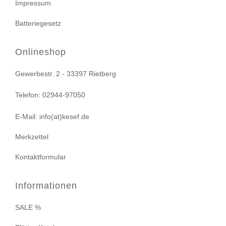
Impressum
Batteriegesetz
Onlineshop
Gewerbestr. 2 - 33397 Rietberg
Telefon: 02944-97050
E-Mail: info(at)kesef.de
Merkzettel
Kontaktformular
Informationen
SALE %