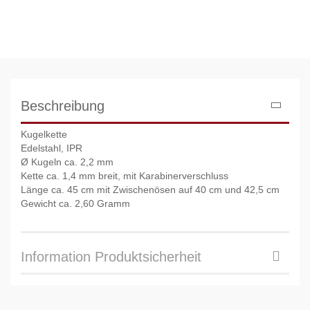
Beschreibung
Kugelkette
Edelstahl, IPR
Ø Kugeln ca. 2,2 mm
Kette ca. 1,4 mm breit, mit Karabinerverschluss
Länge ca. 45 cm mit Zwischenösen auf 40 cm und 42,5 cm
Gewicht ca. 2,60 Gramm
Information Produktsicherheit