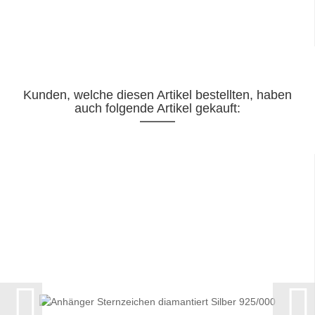
Kunden, welche diesen Artikel bestellten, haben
auch folgende Artikel gekauft: