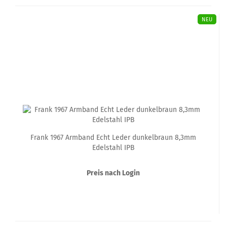
NEU
Frank 1967 Armband Echt Leder dunkelbraun 8,3mm
Edelstahl IPB
Preis nach Login