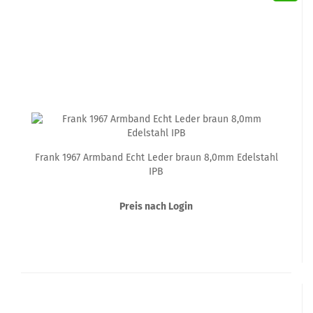
Frank 1967 Armband Echt Leder braun 8,0mm Edelstahl
IPB
Preis nach Login