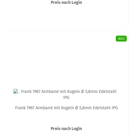
Preis nach Login
NEU
Frank 1967 Armband mit Kugeln Ø 5,8mm Edelstahl IPG
Preis nach Login