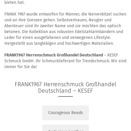
bieten hat.
FRANK 1967 wurde entworfen für Männer, die Nervenkitzel suchen
und an Ihre Grenzen gehen. Selbstvertrauen, Neugier und
Abenteuer sind ihr zweiter Name und sie möchten das optisch
betonen. Die Kollektion aus robusten Edelstahlarmbändern und
Leder für einen ausgefallenen und verwegenen Lifestyle.
Hergestellt aus langlebigen und hochwertigen Materialien.
FRANK1967 Herrenschmuck Großhandel Deutschland
– KESEF
Schmuck GmbH. Ihr Schmucklieferant für Trendschmuck. Wir sind
immer für Sie da!
FRANK1967 Herrenschmuck Großhandel
Deutschland – KESEF
Courageous Beads