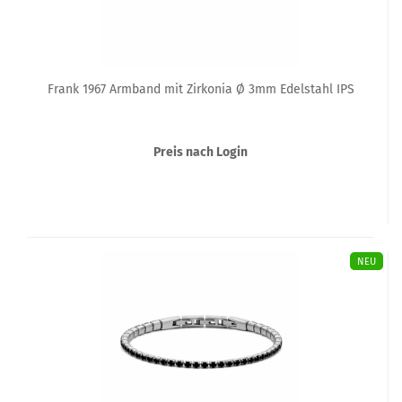
Frank 1967 Armband mit Zirkonia Ø 3mm Edelstahl IPS
Preis nach Login
NEU