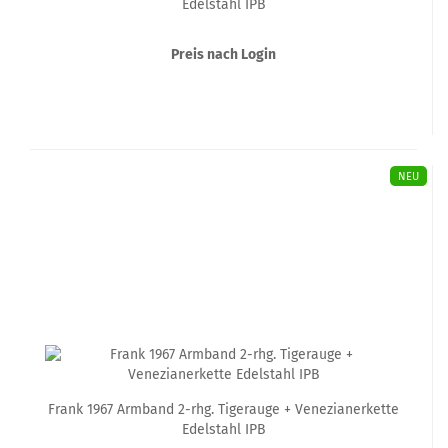
Edelstahl IPB
Preis nach Login
NEU
Frank 1967 Armband 2-rhg. Tigerauge + Venezianerkette
Edelstahl IPB