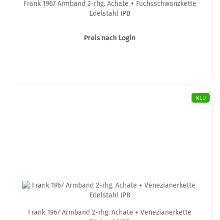
Frank 1967 Armband 2-rhg. Achate + Fuchsschwanzkette
Edelstahl IPB
Preis nach Login
NEU
Frank 1967 Armband 2-rhg. Achate + Venezianerkette