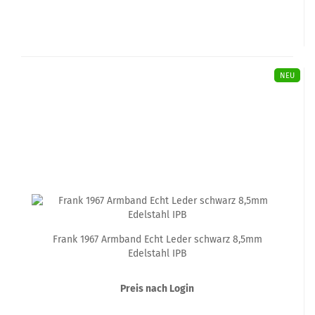
NEU
Frank 1967 Armband Echt Leder schwarz 8,5mm
Edelstahl IPB
Preis nach Login