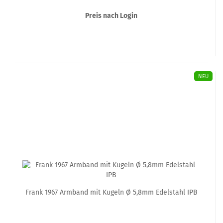
Preis nach Login
NEU
Frank 1967 Armband mit Kugeln Ø 5,8mm Edelstahl IPB