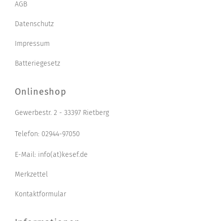
AGB
Datenschutz
Impressum
Batteriegesetz
Onlineshop
Gewerbestr. 2 - 33397 Rietberg
Telefon: 02944-97050
E-Mail: info(at)kesef.de
Merkzettel
Kontaktformular