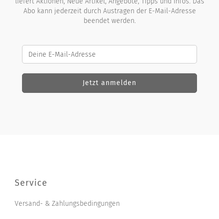
liefert Aktionen, Neue Artikel, Angebote, Tipps und Infos. Das
Abo kann jederzeit durch Austragen der E-Mail-Adresse
beendet werden.
Service
Versand- & Zahlungsbedingungen