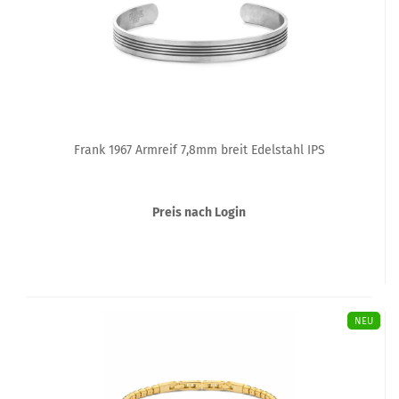
Frank 1967 Armreif 7,8mm breit Edelstahl IPS
Preis nach Login
NEU