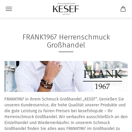
FRANK1967 Herrenschmuck
Großhandel
FRANK1967 in Ihrem Schmuck Großhandel „KESEF“. Genießen Sie
unseren Kundenservice, die hohe Qualität unserer Produkte und
die gute Leistung zu fairen Preisen bei kesefshop.de – Ihr
Herrenschmuck Großhandel. Wir verkaufen ausschließlich an den
Einzelhandel und Wiederverkäufer. In unserem Schmuck
Großhandel finden Sie alles was FRANK1967 im Großhandel zu