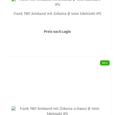
Frank 1967 Armband mit Zirkonia Ø 4mm Edelstahl IPS
Preis nach Login
NEU