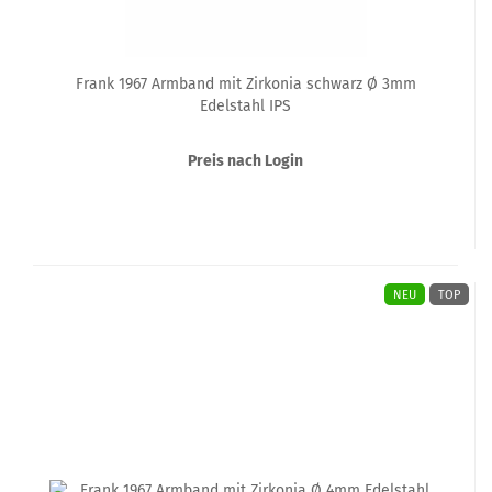
Frank 1967 Armband mit Zirkonia schwarz Ø 3mm
Edelstahl IPS
Preis nach Login
NEU
TOP