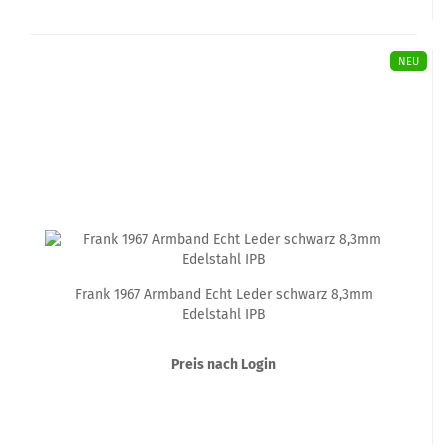
NEU
Frank 1967 Armband Echt Leder schwarz 8,3mm
Edelstahl IPB
Preis nach Login