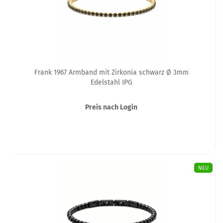
Frank 1967 Armband mit Zirkonia schwarz Ø 3mm
Edelstahl IPG
Preis nach Login
NEU