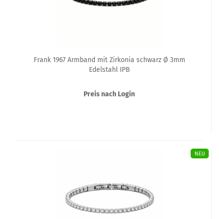
Frank 1967 Armband mit Zirkonia schwarz Ø 3mm
Edelstahl IPB
Preis nach Login
NEU