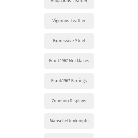
Audacious Leather
Vigorous Leather
Expressive Steel
Frank1967 Necklaces
Frank1967 Earrings
Zubehör/Displays
Manschettenknöpfe