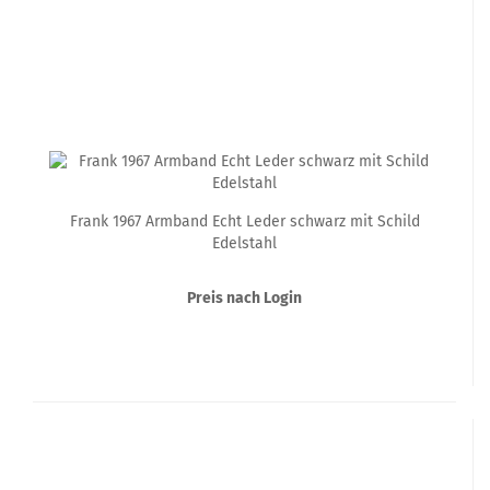
Frank 1967 Armband Echt Leder schwarz mit Schild
Edelstahl
Preis nach Login