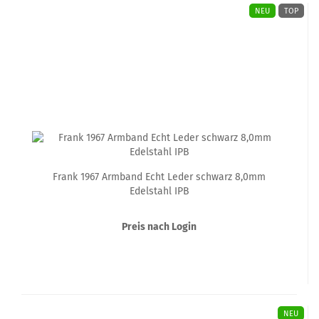
NEU
TOP
Frank 1967 Armband Echt Leder schwarz 8,0mm
Edelstahl IPB
Preis nach Login
NEU