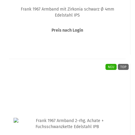
Frank 1967 Armband mit Zirkonia schwarz Ø 4mm
Edelstahl IPS
Preis nach Login
NEU
TOP