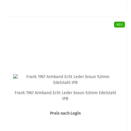
NEU
Frank 1967 Armband Echt Leder braun 9,0mm Edelstahl
IPB
Preis nach Login