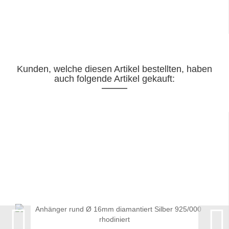
Kunden, welche diesen Artikel bestellten, haben
auch folgende Artikel gekauft: