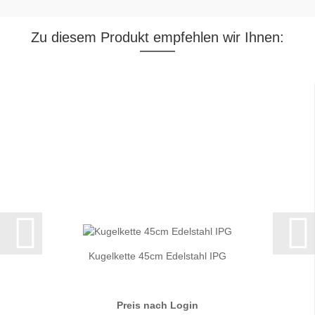
Zu diesem Produkt empfehlen wir Ihnen:
Kugelkette 45cm Edelstahl IPG
Preis nach Login