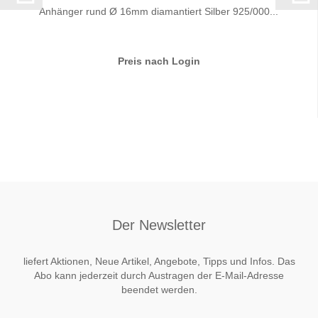
Anhänger rund Ø 16mm diamantiert Silber 925/000...
Preis nach Login
Der Newsletter
liefert Aktionen, Neue Artikel, Angebote, Tipps und Infos. Das
Abo kann jederzeit durch Austragen der E-Mail-Adresse
beendet werden.