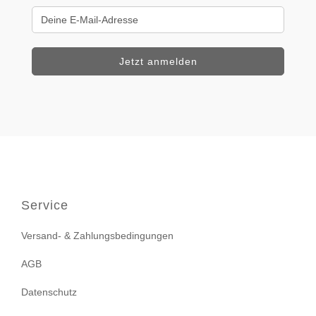
Service
Versand- & Zahlungsbedingungen
AGB
Datenschutz