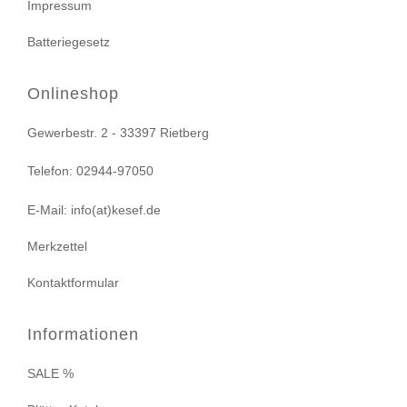
Impressum
Batteriegesetz
Onlineshop
Gewerbestr. 2 - 33397 Rietberg
Telefon: 02944-97050
E-Mail: info(at)kesef.de
Merkzettel
Kontaktformular
Informationen
SALE %