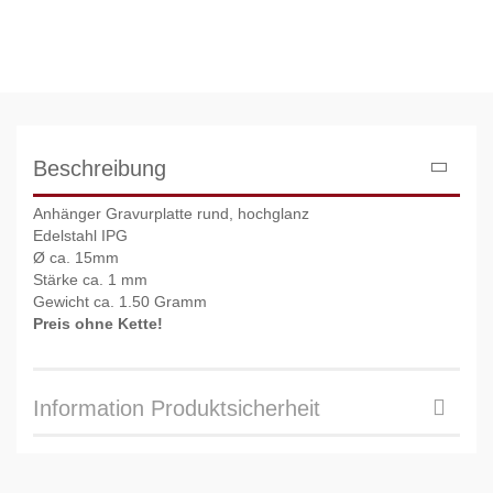
Beschreibung
Anhänger Gravurplatte rund, hochglanz
Edelstahl IPG
Ø ca. 15mm
Stärke ca. 1 mm
Gewicht ca. 1.50 Gramm
Preis ohne Kette!
Information Produktsicherheit