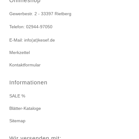
Onlineshop
Gewerbestr. 2 - 33397 Rietberg
Telefon: 02944-97050
E-Mail: info(at)kesef.de
Merkzettel
Kontaktformular
Informationen
SALE %
Blätter-Kataloge
Sitemap
Wir versenden mit: