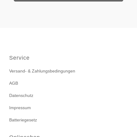
Service
Versand- & Zahlungsbedingungen
AGB
Datenschutz
Impressum
Batteriegesetz