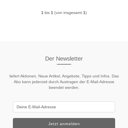
1
bis
1
(von insgesamt
1
)
Der Newsletter
liefert Aktionen, Neue Artikel, Angebote, Tipps und Infos. Das
Abo kann jederzeit durch Austragen der E-Mail-Adresse
beendet werden.