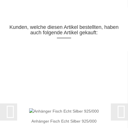
Kunden, welche diesen Artikel bestellten, haben
auch folgende Artikel gekauft:
Anhänger Fisch Echt Silber 925/000