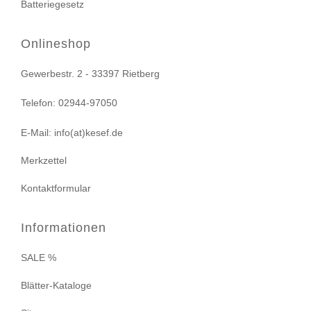
Batteriegesetz
Onlineshop
Gewerbestr. 2 - 33397 Rietberg
Telefon: 02944-97050
E-Mail: info(at)kesef.de
Merkzettel
Kontaktformular
Informationen
SALE %
Blätter-Kataloge