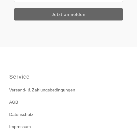
Service
Versand- & Zahlungsbedingungen
AGB
Datenschutz
Impressum