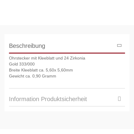
Beschreibung
Ohrstecker mit Kleeblatt und 24 Zirkonia
Gold 333/000
Breite Kleeblatt ca. 5,60x 5,60mm
Gewicht ca. 0,90 Gramm
Information Produktsicherheit