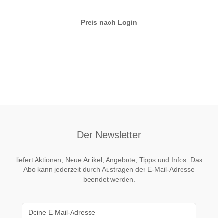
Preis nach Login
Der Newsletter
liefert Aktionen, Neue Artikel, Angebote, Tipps und Infos. Das
Abo kann jederzeit durch Austragen der E-Mail-Adresse
beendet werden.