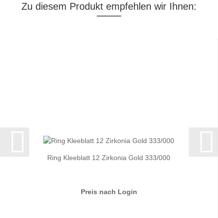
Zu diesem Produkt empfehlen wir Ihnen:
Ring Kleeblatt 12 Zirkonia Gold 333/000
Preis nach Login