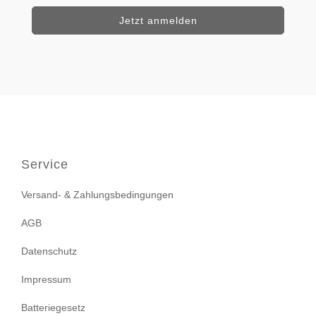
Service
Versand- & Zahlungsbedingungen
AGB
Datenschutz
Impressum
Batteriegesetz