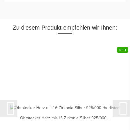
Zu diesem Produkt empfehlen wir Ihnen:
NEU
Ohrstecker Herz mit 16 Zirkonia Silber 925/000...