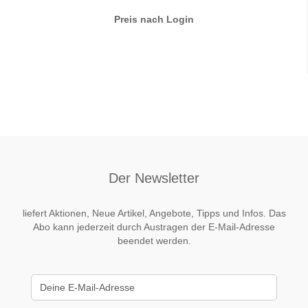
Preis nach Login
Der Newsletter
liefert Aktionen, Neue Artikel, Angebote, Tipps und Infos. Das
Abo kann jederzeit durch Austragen der E-Mail-Adresse
beendet werden.