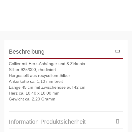
Beschreibung
Collier mit Herz-Anhänger und 8 Zirkonia
Silber 925/000, rhodiniert
Hergestellt aus recyceltem Silber
Ankerkette ca. 1,10 mm breit
Länge 45 cm mit Zwischenöse auf 42 cm
Herz ca. 10,40 x 10,00 mm
Gewicht ca. 2,20 Gramm
Information Produktsicherheit