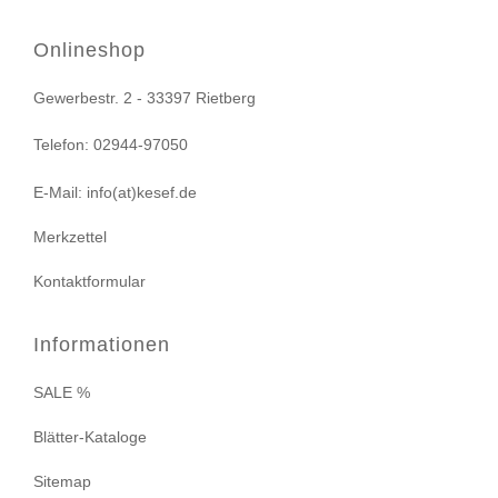
Onlineshop
Gewerbestr. 2 - 33397 Rietberg
Telefon: 02944-97050
E-Mail: info(at)kesef.de
Merkzettel
Kontaktformular
Informationen
SALE %
Blätter-Kataloge
Sitemap