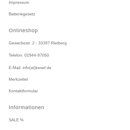
Impressum
Batteriegesetz
Onlineshop
Gewerbestr. 2 - 33397 Rietberg
Telefon: 02944-97050
E-Mail: info(at)kesef.de
Merkzettel
Kontaktformular
Informationen
SALE %