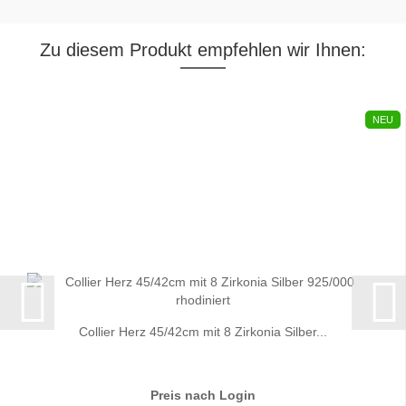
Zu diesem Produkt empfehlen wir Ihnen:
NEU
Collier Herz 45/42cm mit 8 Zirkonia Silber...
Preis nach Login