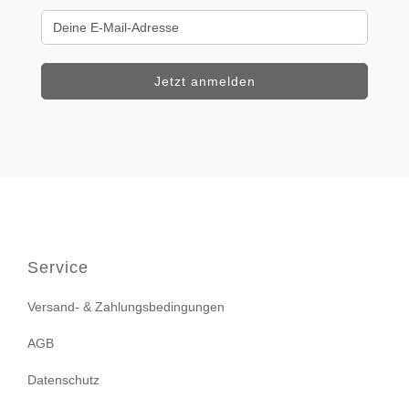
Service
Versand- & Zahlungsbedingungen
AGB
Datenschutz