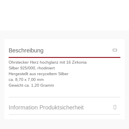
Beschreibung
Ohrstecker Herz hochglanz mit 16 Zirkonia
Silber 925/000, rhodiniert
Hergestellt aus recyceltem Silber
ca. 8,70 x 7,00 mm
Gewicht ca. 1,20 Gramm
Information Produktsicherheit