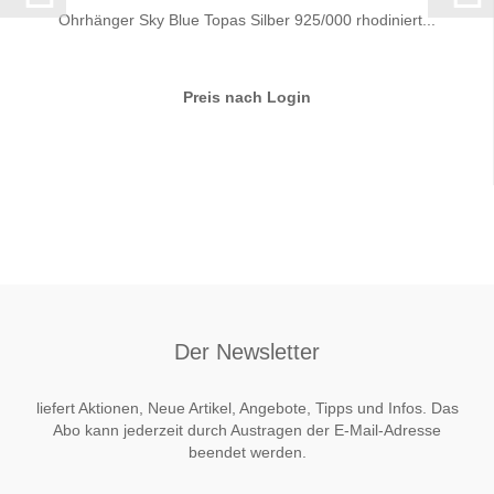
Ohrhänger Sky Blue Topas Silber 925/000 rhodiniert...
Preis nach Login
Der Newsletter
liefert Aktionen, Neue Artikel, Angebote, Tipps und Infos. Das
Abo kann jederzeit durch Austragen der E-Mail-Adresse
beendet werden.