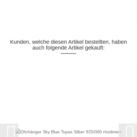
Kunden, welche diesen Artikel bestellten, haben
auch folgende Artikel gekauft: