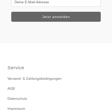
Service
Versand- & Zahlungsbedingungen
AGB
Datenschutz
Impressum