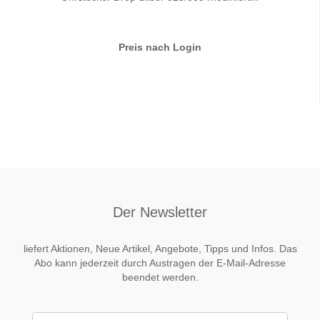
Preis nach Login
Der Newsletter
liefert Aktionen, Neue Artikel, Angebote, Tipps und Infos. Das
Abo kann jederzeit durch Austragen der E-Mail-Adresse
beendet werden.