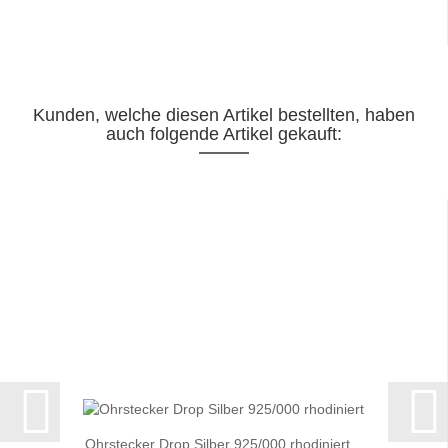
Kunden, welche diesen Artikel bestellten, haben
auch folgende Artikel gekauft:
Ohrstecker Drop Silber 925/000 rhodiniert...