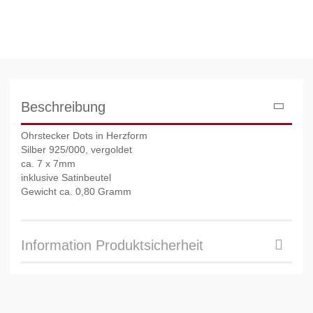
Beschreibung
Ohrstecker Dots in Herzform
Silber 925/000, vergoldet
ca. 7 x 7mm
inklusive Satinbeutel
Gewicht ca. 0,80 Gramm
Information Produktsicherheit