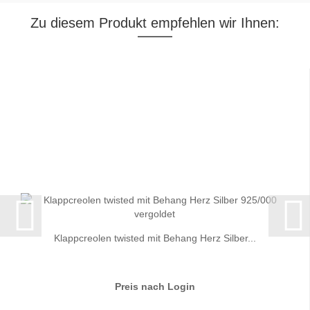
Zu diesem Produkt empfehlen wir Ihnen:
Klappcreolen twisted mit Behang Herz Silber...
Preis nach Login