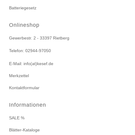
Batteriegesetz
Onlineshop
Gewerbestr. 2 - 33397 Rietberg
Telefon: 02944-97050
E-Mail: info(at)kesef.de
Merkzettel
Kontaktformular
Informationen
SALE %
Blätter-Kataloge