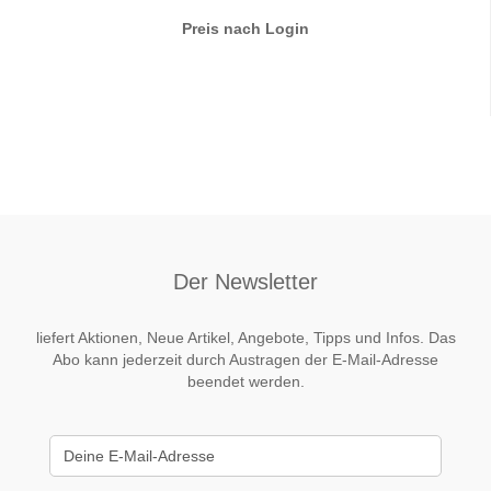
Preis nach Login
Der Newsletter
liefert Aktionen, Neue Artikel, Angebote, Tipps und Infos. Das
Abo kann jederzeit durch Austragen der E-Mail-Adresse
beendet werden.