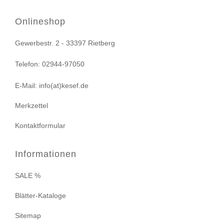
Onlineshop
Gewerbestr. 2 - 33397 Rietberg
Telefon: 02944-97050
E-Mail: info(at)kesef.de
Merkzettel
Kontaktformular
Informationen
SALE %
Blätter-Kataloge
Sitemap