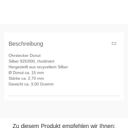
Beschreibung
Ohrstecker Donut
Silber 925/000, rhodiniert
Hergestellt aus recyceltem Silber
Ø Donut ca. 15 mm
Stärke ca. 2,70 mm
Gewicht ca. 3,00 Gramm
Zu diesem Produkt empfehlen wir Ihnen: