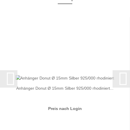
Anhänger Donut Ø 15mm Silber 925/000 rhodiniert...
Preis nach Login