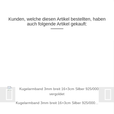
Kunden, welche diesen Artikel bestellten, haben
auch folgende Artikel gekauft:
Kugelarmband 3mm breit 16+3cm Silber 925/000...