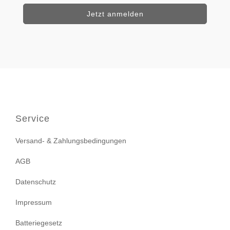
Service
Versand- & Zahlungsbedingungen
AGB
Datenschutz
Impressum
Batteriegesetz