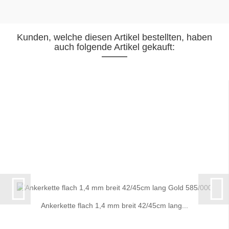
Kunden, welche diesen Artikel bestellten, haben
auch folgende Artikel gekauft:
Ankerkette flach 1,4 mm breit 42/45cm lang...