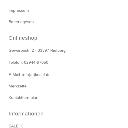
Impressum
Batteriegesetz
Onlineshop
Gewerbestr. 2 - 33397 Rietberg
Telefon: 02944-97050
E-Mail: info(at)kesef.de
Merkzettel
Kontaktformular
Informationen
SALE %