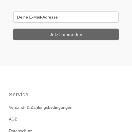
Service
Versand- & Zahlungsbedingungen
AGB
Datenschutz