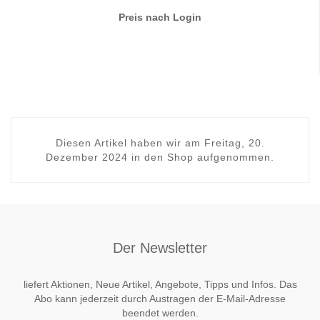
Preis nach Login
Diesen Artikel haben wir am Freitag, 20.
Dezember 2024 in den Shop aufgenommen.
Der Newsletter
liefert Aktionen, Neue Artikel, Angebote, Tipps und Infos. Das
Abo kann jederzeit durch Austragen der E-Mail-Adresse
beendet werden.