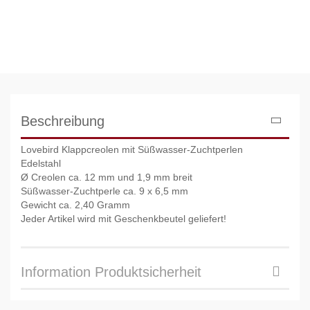
Beschreibung
Lovebird Klappcreolen mit Süßwasser-Zuchtperlen
Edelstahl
Ø Creolen ca. 12 mm und 1,9 mm breit
Süßwasser-Zuchtperle ca. 9 x 6,5 mm
Gewicht ca. 2,40 Gramm
Jeder Artikel wird mit Geschenkbeutel geliefert!
Information Produktsicherheit