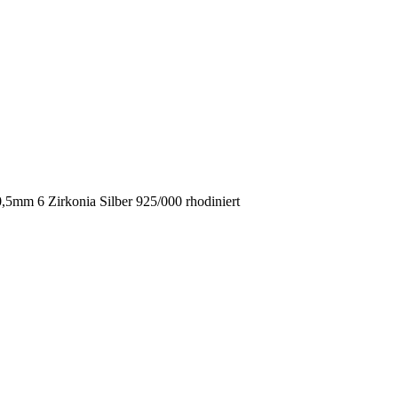
5mm 6 Zirkonia Silber 925/000 rhodiniert