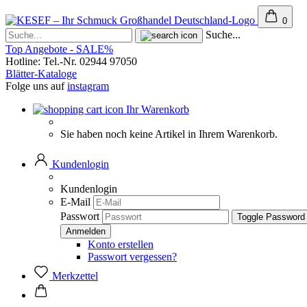
0
Suche...
Top Angebote - SALE%
Hotline: Tel.-Nr. 02944 97050
Blätter-Kataloge
Folge uns auf
instagram
Ihr Warenkorb
Sie haben noch keine Artikel in Ihrem Warenkorb.
Kundenlogin
Kundenlogin
E-Mail
Passwort
Toggle Password
Konto erstellen
Passwort vergessen?
Merkzettel