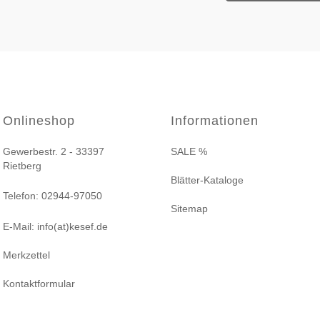
Onlineshop
Informationen
Gewerbestr. 2 - 33397
SALE %
Rietberg
Blätter-Kataloge
Telefon: 02944-97050
Sitemap
E-Mail: info(at)kesef.de
Merkzettel
Kontaktformular