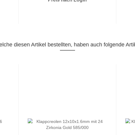
lche diesen Artikel bestellten, haben auch folgende Artik