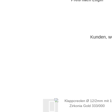
Kunden, we