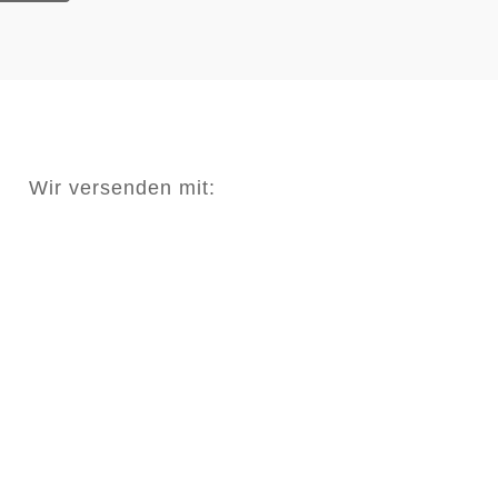
Wir versenden mit: