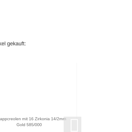
el gekauft: