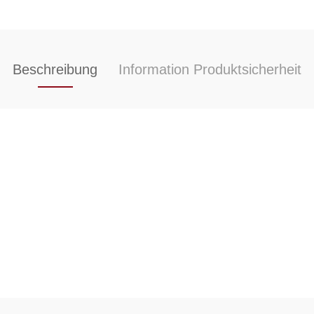
Beschreibung
Information Produktsicherheit