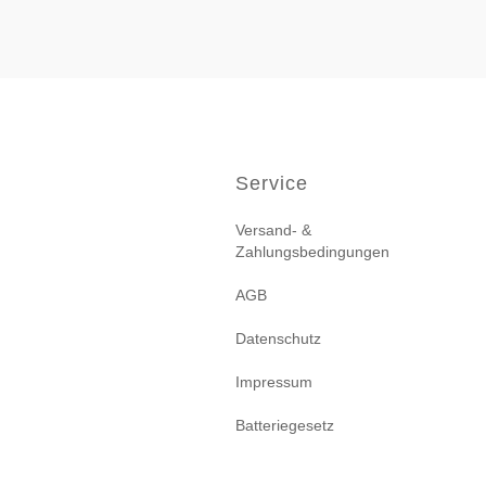
Service
Versand- &
Zahlungsbedingungen
AGB
Datenschutz
Impressum
Batteriegesetz