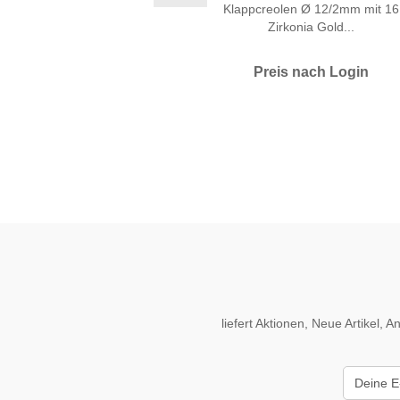
Klappcreolen Ø 12/2mm mit 16
Zirkonia Gold...
Preis nach Login
liefert Aktionen, Neue Artikel,