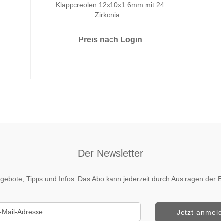
Klappcreolen 12x10x1.6mm mit 24
Zirkonia...
Preis nach Login
Der Newsletter
 Angebote, Tipps und Infos. Das Abo kann jederzeit durch Austragen de