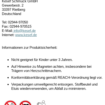
Kesef Schmuck GmbH
Gewerbestr. 2
33397 Rietberg
Deutschland
Tel: 02944-97050
Fax: 02944-970515
E-Mail:
info@kesef.de
Internet:
www.kesef.de
Informationen zur Produktsicherheit:
Nicht geeignet für Kinder unter 3 Jahren.
Auf Hinweise zu Magneten achten, insbesondere bei
Trägern von Herzschrittmachern.
Konformitätserklärung gemäß REACH-Verordnung liegt vor.
Verpackungen umweltgerecht entsorgen. Stoffbeutel und
Etuis wiederverwenden, um Abfall zu minimieren.