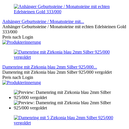
Anhänger Geburtssteine / Monatssteine mit...
Anhänger Geburtssteine / Monatssteine mit echten Edelsteinen Gold
333/000
Preis nach Login
Damenring mit Zirkonia blau 2mm Silber 925/000...
Damenring mit Zirkonia blau 2mm Silber 925/000 vergoldet
Preis nach Login