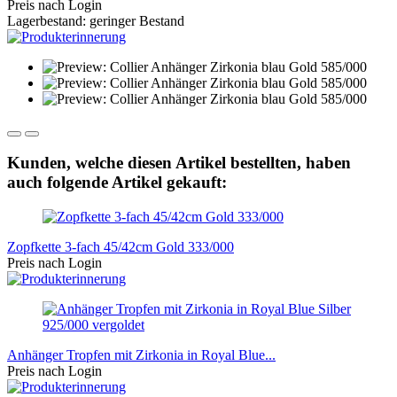
Preis nach Login
Lagerbestand: geringer Bestand
Kunden, welche diesen Artikel bestellten, haben
auch folgende Artikel gekauft:
Zopfkette 3-fach 45/42cm Gold 333/000
Preis nach Login
Anhänger Tropfen mit Zirkonia in Royal Blue...
Preis nach Login