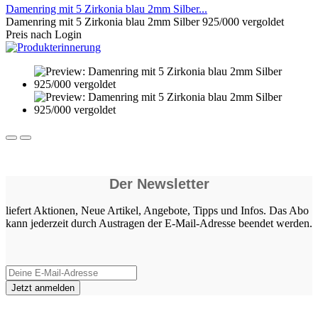
Damenring mit 5 Zirkonia blau 2mm Silber...
Damenring mit 5 Zirkonia blau 2mm Silber 925/000 vergoldet
Preis nach Login
Der Newsletter
liefert Aktionen, Neue Artikel, Angebote, Tipps und Infos. Das Abo
kann jederzeit durch Austragen der E-Mail-Adresse beendet werden.