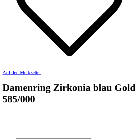
Auf den Merkzettel
Damenring Zirkonia blau Gold
585/000