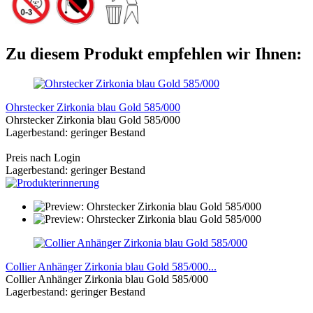
Zu diesem Produkt empfehlen wir Ihnen:
Ohrstecker Zirkonia blau Gold 585/000
Ohrstecker Zirkonia blau Gold 585/000
Lagerbestand: geringer Bestand
Preis nach Login
Lagerbestand: geringer Bestand
Collier Anhänger Zirkonia blau Gold 585/000...
Collier Anhänger Zirkonia blau Gold 585/000
Lagerbestand: geringer Bestand