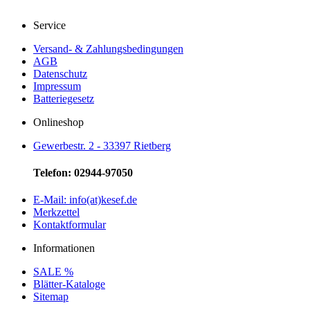
Service
Versand- & Zahlungsbedingungen
AGB
Datenschutz
Impressum
Batteriegesetz
Onlineshop
Gewerbestr. 2 - 33397 Rietberg
Telefon: 02944-97050
E-Mail: info(at)kesef.de
Merkzettel
Kontaktformular
Informationen
SALE %
Blätter-Kataloge
Sitemap