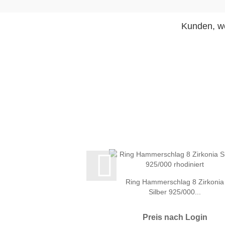
Kunden, we
Ring Hammerschlag 8 Zirkonia
Silber 925/000...
Preis nach Login