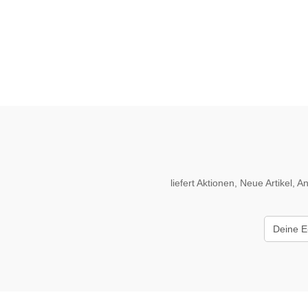
liefert Aktionen, Neue Artikel,