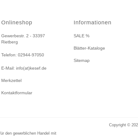
Onlineshop
Informationen
Gewerbestr. 2 - 33397
SALE %
Rietberg
Blätter-Kataloge
Telefon: 02944-97050
Sitemap
E-Mail: info(at)kesef.de
Merkzettel
Kontaktformular
Copyright © 20
für den gewerblichen Handel mit