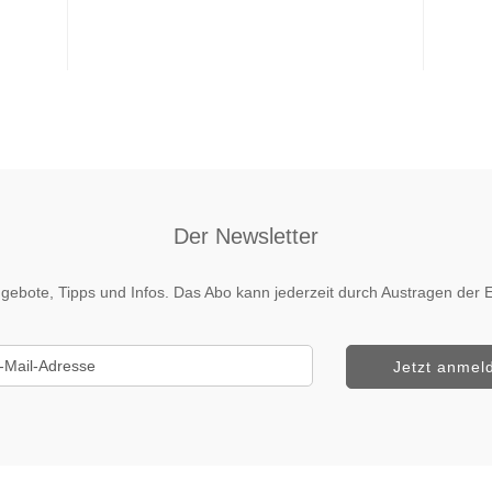
Der Newsletter
 Angebote, Tipps und Infos. Das Abo kann jederzeit durch Austragen de