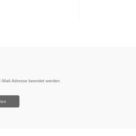
r E-Mail-Adresse beendet werden.