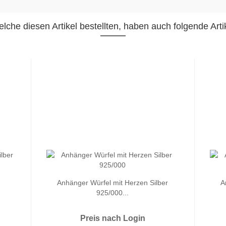
lche diesen Artikel bestellten, haben auch folgende Artik
Anhänger Würfel mit Herzen Silber
A
925/000...
Preis nach Login