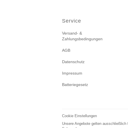
Service
Versand- &
Zahlungsbedingungen
AGB
Datenschutz
Impressum
Batteriegesetz
Cookie Einstellungen
Unsere Angebote gelten ausschließlich 