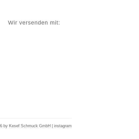
Wir versenden mit:
26 by Kesef Schmuck GmbH |
instagram