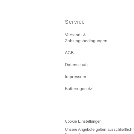
Service
Versand- &
Zahlungsbedingungen
AGB
Datenschutz
Impressum
Batteriegesetz
Cookie Einstellungen
Unsere Angebote gelten ausschließlich 