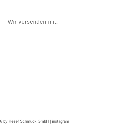
Wir versenden mit:
26 by Kesef Schmuck GmbH |
instagram