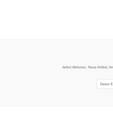
liefert Aktionen, Neue Artikel,