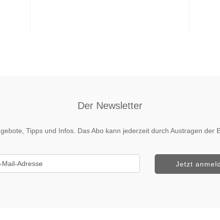
Der Newsletter
 Angebote, Tipps und Infos. Das Abo kann jederzeit durch Austragen de