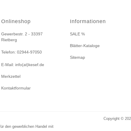
Onlineshop
Informationen
Gewerbestr. 2 - 33397
SALE %
Rietberg
Blätter-Kataloge
Telefon: 02944-97050
Sitemap
E-Mail: info(at)kesef.de
Merkzettel
Kontaktformular
Copyright © 20
für den gewerblichen Handel mit