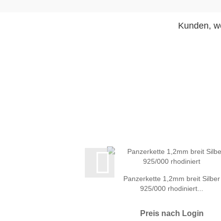
Kunden, we
Panzerkette 1,2mm breit Silber
925/000 rhodiniert...
Preis nach Login