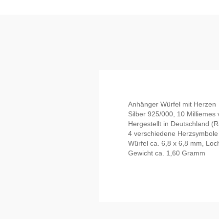
Anhänger Würfel mit Herzen
Silber 925/000, 10 Milliemes 
Hergestellt in Deutschland (RJ
4 verschiedene Herzsymbole
Würfel ca. 6,8 x 6,8 mm, Loc
Gewicht ca. 1,60 Gramm