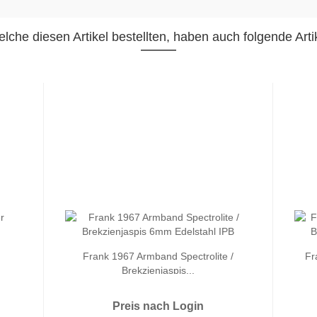
lche diesen Artikel bestellten, haben auch folgende Artik
Frank 1967 Armband Spectrolite /
Fr
Brekzienjaspis...
Preis nach Login