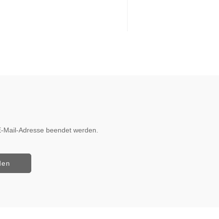
r E-Mail-Adresse beendet werden.