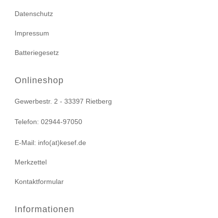
Datenschutz
Impressum
Batteriegesetz
Onlineshop
Gewerbestr. 2 - 33397 Rietberg
Telefon: 02944-97050
E-Mail: info(at)kesef.de
Merkzettel
Kontaktformular
Informationen