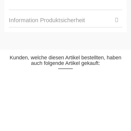
Information Produktsicherheit
Kunden, welche diesen Artikel bestellten, haben
auch folgende Artikel gekauft: