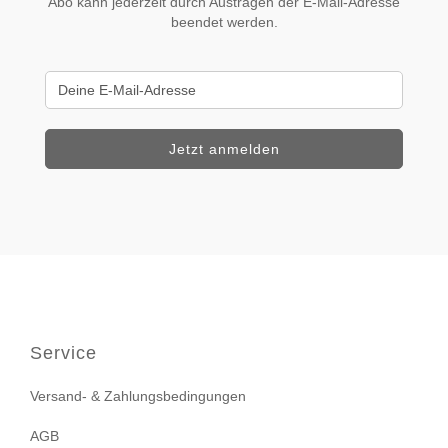
Abo kann jederzeit durch Austragen der E-Mail-Adresse
beendet werden.
Service
Versand- & Zahlungsbedingungen
AGB