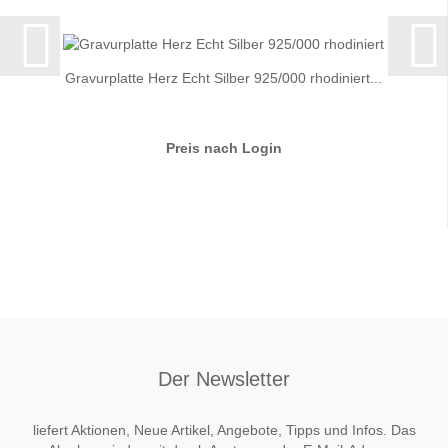
Gravurplatte Herz Echt Silber 925/000 rhodiniert...
Preis nach Login
Der Newsletter
liefert Aktionen, Neue Artikel, Angebote, Tipps und Infos. Das