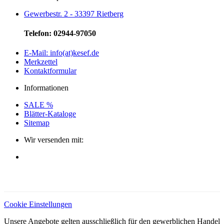
Gewerbestr. 2 - 33397 Rietberg
Telefon: 02944-97050
E-Mail: info(at)kesef.de
Merkzettel
Kontaktformular
Informationen
SALE %
Blätter-Kataloge
Sitemap
Wir versenden mit:
Cookie Einstellungen
Unsere Angebote gelten ausschließlich für den gewerblichen Handel