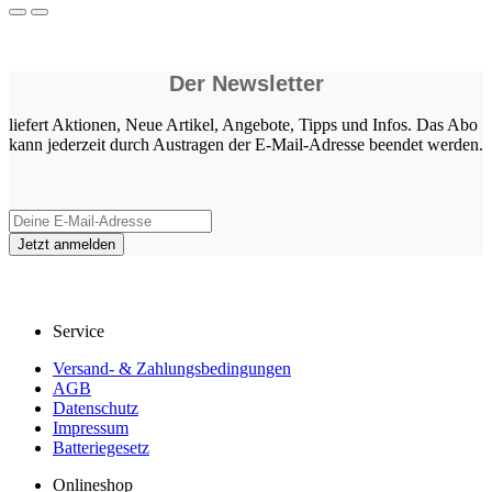
Der Newsletter
liefert Aktionen, Neue Artikel, Angebote, Tipps und Infos. Das Abo
kann jederzeit durch Austragen der E-Mail-Adresse beendet werden.
Service
Versand- & Zahlungsbedingungen
AGB
Datenschutz
Impressum
Batteriegesetz
Onlineshop