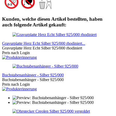
Kunden, welche diesen Artikel bestellten, haben
auch folgende Artikel gekauft:
Gravurplatte Herz Echt Silber 925/000 rhodiniert...
Gravurplatte Herz Echt Silber 925/000 rhodiniert
Preis nach Login
Buchstabenanhänger - Silber 925/000
Buchstabenanhänger - Silber 925/000
Preis nach Login