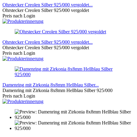
Ohrstecker Creolen Silber 925/000 vergoldet...
Ohrstecker Creolen Silber 925/000 vergoldet
Preis nach Login
Ohrstecker Creolen Silber 925/000 vergoldet...
Ohrstecker Creolen Silber 925/000 vergoldet
Preis nach Login
Damenring mit Zirkonia 8x8mm Hellblau Silber...
Damenring mit Zirkonia 8x8mm Hellblau Silber 925/000
Preis nach Login