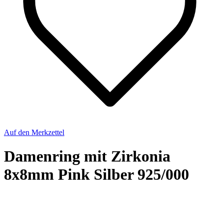
Auf den Merkzettel
Damenring mit Zirkonia
8x8mm Pink Silber 925/000