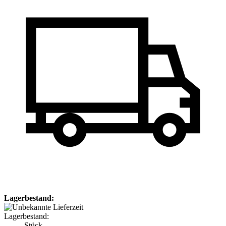
Lagerbestand:
Lagerbestand:
Stück