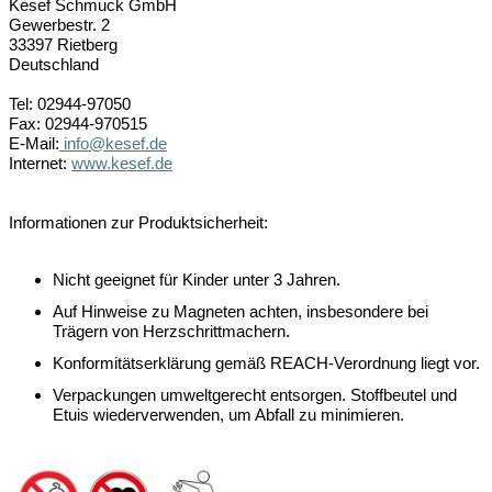
Kesef Schmuck GmbH
Gewerbestr. 2
33397 Rietberg
Deutschland
Tel: 02944-97050
Fax: 02944-970515
E-Mail:
info@kesef.de
Internet:
www.kesef.de
Informationen zur Produktsicherheit:
Nicht geeignet für Kinder unter 3 Jahren.
Auf Hinweise zu Magneten achten, insbesondere bei
Trägern von Herzschrittmachern.
Konformitätserklärung gemäß REACH-Verordnung liegt vor.
Verpackungen umweltgerecht entsorgen. Stoffbeutel und
Etuis wiederverwenden, um Abfall zu minimieren.