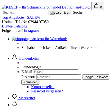
0
Suche...
Top Angebote - SALE%
Hotline: Tel.-Nr. 02944 97050
Blätter-Kataloge
Folge uns auf
instagram
Ihr Warenkorb
Sie haben noch keine Artikel in Ihrem Warenkorb.
Kundenlogin
Kundenlogin
E-Mail
Passwort
Toggle Password
Konto erstellen
Passwort vergessen?
Merkzettel