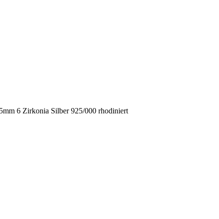
mm 6 Zirkonia Silber 925/000 rhodiniert