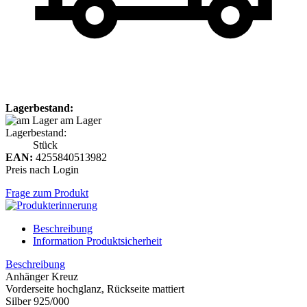
Lagerbestand:
am Lager
Lagerbestand:
Stück
EAN:
4255840513982
Preis nach Login
Frage zum Produkt
Beschreibung
Information Produktsicherheit
Beschreibung
Anhänger Kreuz
Vorderseite hochglanz, Rückseite mattiert
Silber 925/000