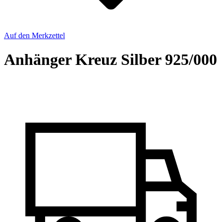
Auf den Merkzettel
Anhänger Kreuz Silber 925/000