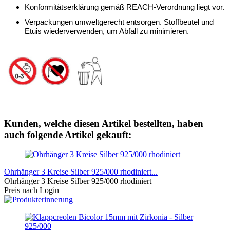
Konformitätserklärung gemäß REACH-Verordnung liegt vor.
Verpackungen umweltgerecht entsorgen. Stoffbeutel und
Etuis wiederverwenden, um Abfall zu minimieren.
Kunden, welche diesen Artikel bestellten, haben
auch folgende Artikel gekauft:
Ohrhänger 3 Kreise Silber 925/000 rhodiniert...
Ohrhänger 3 Kreise Silber 925/000 rhodiniert
Preis nach Login