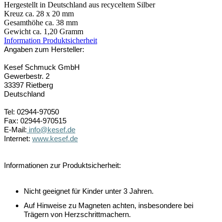
Hergestellt in Deutschland aus recyceltem Silber
Kreuz ca. 28 x 20 mm
Gesamthöhe ca. 38 mm
Gewicht ca. 1,20 Gramm
Information Produktsicherheit
Angaben zum Hersteller:
Kesef Schmuck GmbH
Gewerbestr. 2
33397 Rietberg
Deutschland
Tel: 02944-97050
Fax: 02944-970515
E-Mail:
info@kesef.de
Internet:
www.kesef.de
Informationen zur Produktsicherheit:
Nicht geeignet für Kinder unter 3 Jahren.
Auf Hinweise zu Magneten achten, insbesondere bei
Trägern von Herzschrittmachern.