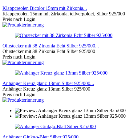
Klappcreolen Bicolor 15mm mit Zirkonia...
Klappcreolen 15mm mit Zirkonia, teilvergoldet, Silber 925/000
Preis nach Login
Ohrstecker mit 38 Zirkonia Echt Silber 925/000...
Ohrstecker mit 38 Zirkonia Echt Silber 925/000
Preis nach Login
Anhänger Kreuz glanz 13mm Silber 925/000...
Anhänger Kreuz glanz 13mm Silber 925/000
Preis nach Login
Anhänger Ginkgo-Blatt Silber 925/000