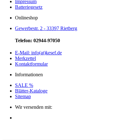
Impressum
Batteriegesetz
Onlineshop
Gewerbestr. 2 - 33397 Rietberg
Telefon: 02944-97050
E-Mail: info(at)kesef.de
Merkzettel
Kontaktformular
Informationen
SALE %
Blätter-Kataloge
Sitemap
Wir versenden mit: