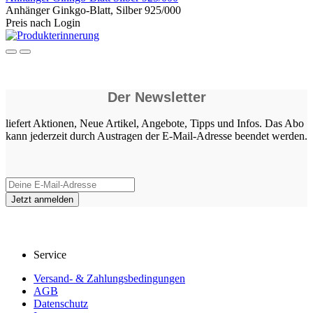
Anhänger Ginkgo-Blatt, Silber 925/000
Preis nach Login
Der Newsletter
liefert Aktionen, Neue Artikel, Angebote, Tipps und Infos. Das Abo
kann jederzeit durch Austragen der E-Mail-Adresse beendet werden.
Service
Versand- & Zahlungsbedingungen
AGB
Datenschutz