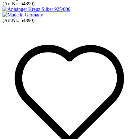
(Art.Nr.:
54890
)
(Art.Nr.:
54890
)