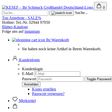
0
Suche...
Top Angebote - SALE%
Hotline: Tel.-Nr. 02944 97050
Blätter-Kataloge
Folge uns auf
instagram
Ihr Warenkorb
Sie haben noch keine Artikel in Ihrem Warenkorb.
Kundenlogin
Kundenlogin
E-Mail
Passwort
Toggle Password
Konto erstellen
Passwort vergessen?
Merkzettel