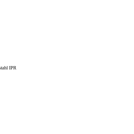
tahl IPR