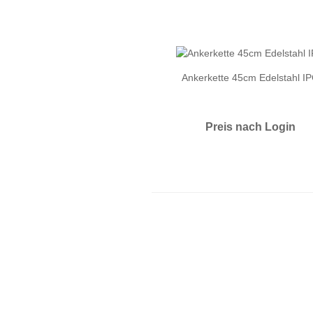
Ankerkette 45cm Edelstahl I
Preis nach Login