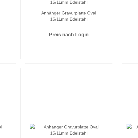
Anhänger Gravurplatte Oval
15/11mm Edelstahl
Preis nach Login