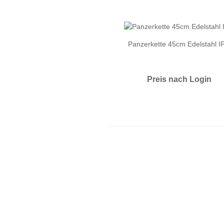
Panzerkette 45cm Edelstahl I
Preis nach Login