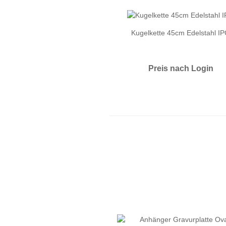
Kugelkette 45cm Edelstahl I
Preis nach Login