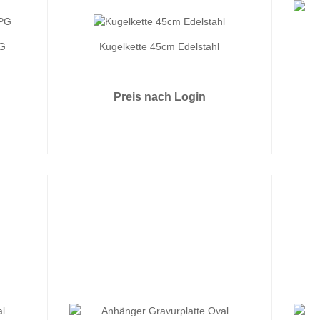
PG
Kugelkette 45cm Edelstahl
Preis nach Login