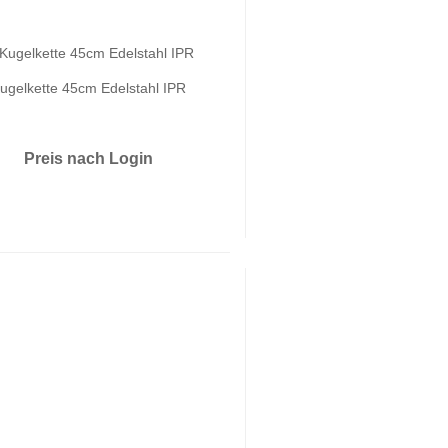
ugelkette 45cm Edelstahl IPR
Preis nach Login