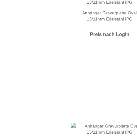
Anhänger Gravurplatte Oval
15/11mm Edelstahl IPG
Preis nach Login