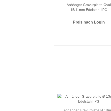
Anhänger Gravurplatte Oval
15/11mm Edelstahl IPG
Preis nach Login
Anhänger Gravurplatte Ø 13