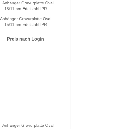
Anhänger Gravurplatte Oval
15/11mm Edelstahl IPR
Preis nach Login