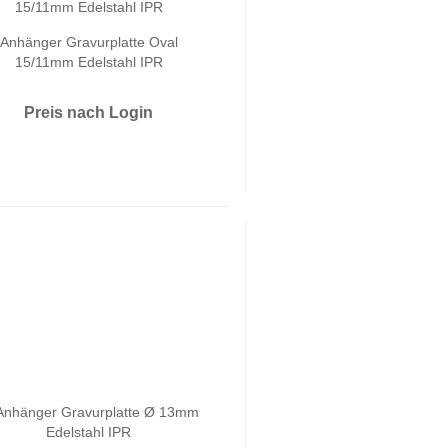
Anhänger Gravurplatte Oval
15/11mm Edelstahl IPR
Preis nach Login