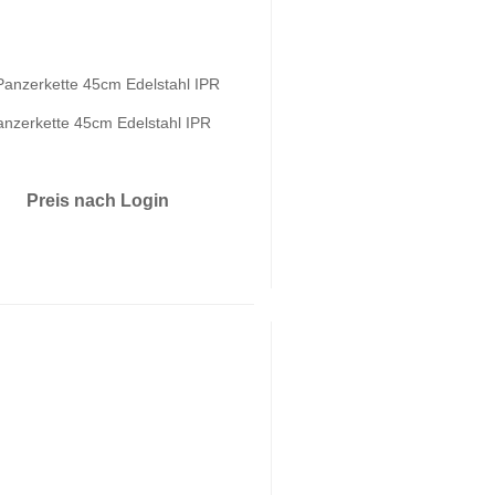
anzerkette 45cm Edelstahl IPR
Preis nach Login