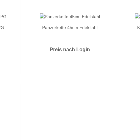
PG
Panzerkette 45cm Edelstahl
K
Preis nach Login