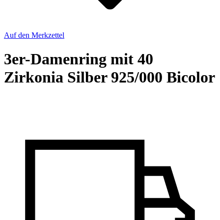
Auf den Merkzettel
3er-Damenring mit 40
Zirkonia Silber 925/000 Bicolor