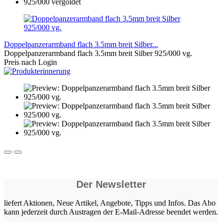
Doppelpanzerarmband flach 3.5mm breit Silber...
Doppelpanzerarmband flach 3.5mm breit Silber 925/000 vg.
Preis nach Login
Der Newsletter
liefert Aktionen, Neue Artikel, Angebote, Tipps und Infos. Das Abo
kann jederzeit durch Austragen der E-Mail-Adresse beendet werden.