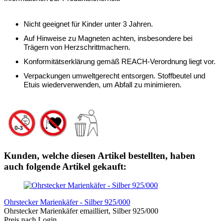
Nicht geeignet für Kinder unter 3 Jahren.
Auf Hinweise zu Magneten achten, insbesondere bei
Trägern von Herzschrittmachern.
Konformitätserklärung gemäß REACH-Verordnung liegt vor.
Verpackungen umweltgerecht entsorgen. Stoffbeutel und
Etuis wiederverwenden, um Abfall zu minimieren.
Kunden, welche diesen Artikel bestellten, haben
auch folgende Artikel gekauft:
Ohrstecker Marienkäfer - Silber 925/000
Ohrstecker Marienkäfer emailliert, Silber 925/000
Preis nach Login