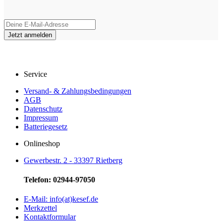
Service
Versand- & Zahlungsbedingungen
AGB
Datenschutz
Impressum
Batteriegesetz
Onlineshop
Gewerbestr. 2 - 33397 Rietberg
Telefon: 02944-97050
E-Mail: info(at)kesef.de
Merkzettel
Kontaktformular