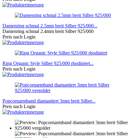
Damenring schmal 2.5mm breit Silber 925/000...
Damenring schmal 2.4mm breit Silber 925/000
Preis nach Login
Ring Organic Style Silber 925/000 rhodiniert...
Preis nach Login
Popcornarmband diamantiert 3mm breit Silber...
Preis nach Login