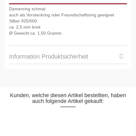
Damenring schmal
auch als Vorsteckring oder Freundschaftsring geeignet
Silber 925/000
ca. 2,5 mm breit
Ø Gewicht ca. 1,50 Gramm
Information Produktsicherheit
Kunden, welche diesen Artikel bestellten, haben
auch folgende Artikel gekauft: