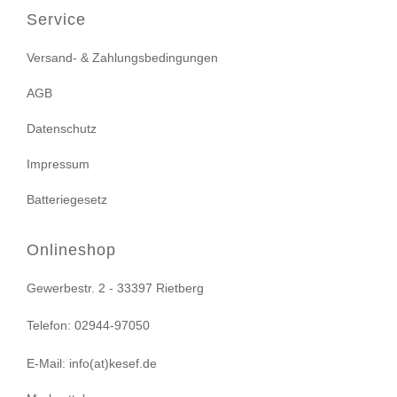
Service
Versand- & Zahlungsbedingungen
AGB
Datenschutz
Impressum
Batteriegesetz
Onlineshop
Gewerbestr. 2 - 33397 Rietberg
Telefon: 02944-97050
E-Mail: info(at)kesef.de