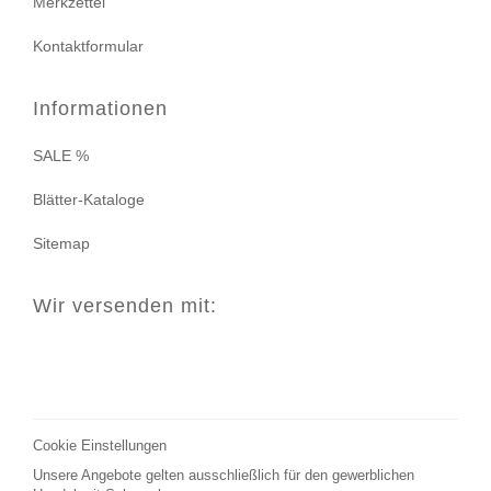
Merkzettel
Kontaktformular
Informationen
SALE %
Blätter-Kataloge
Sitemap
Wir versenden mit:
Cookie Einstellungen
Unsere Angebote gelten ausschließlich für den gewerblichen