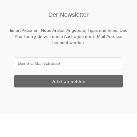
Der Newsletter
liefert Aktionen, Neue Artikel, Angebote, Tipps und Infos. Das
Abo kann jederzeit durch Austragen der E-Mail-Adresse
beendet werden.