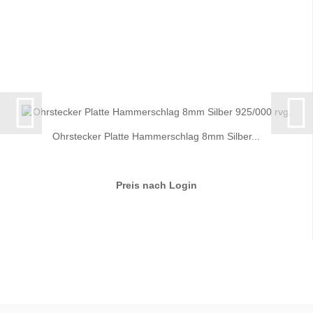
Ohrstecker Platte Hammerschlag 8mm Silber...
Preis nach Login