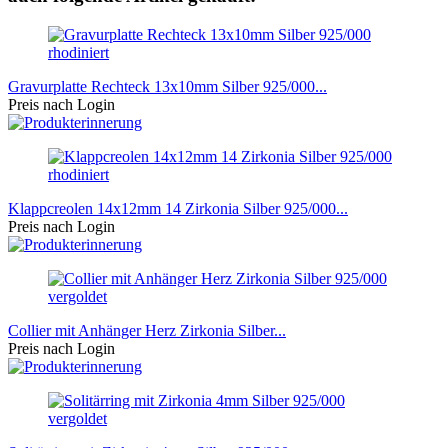
Gravurplatte Rechteck 13x10mm Silber 925/000...
Preis nach Login
Klappcreolen 14x12mm 14 Zirkonia Silber 925/000...
Preis nach Login
Collier mit Anhänger Herz Zirkonia Silber...
Preis nach Login