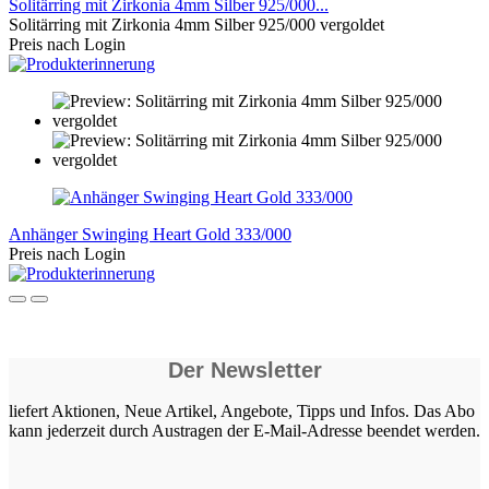
Solitärring mit Zirkonia 4mm Silber 925/000...
Solitärring mit Zirkonia 4mm Silber 925/000 vergoldet
Preis nach Login
Anhänger Swinging Heart Gold 333/000
Preis nach Login
Der Newsletter
liefert Aktionen, Neue Artikel, Angebote, Tipps und Infos. Das Abo
kann jederzeit durch Austragen der E-Mail-Adresse beendet werden.