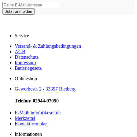
Service
Versand- & Zahlungsbedingungen
AGB
Datenschutz
Impressum
Batteriegesetz
Onlineshop
Gewerbestr. 2 - 33397 Rietberg
Telefon: 02944-97050
E-Mail: info(at)kesef.de
Merkzettel
Kontaktformular
Informationen