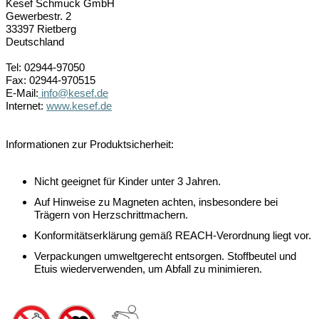
Kesef Schmuck GmbH
Gewerbestr. 2
33397 Rietberg
Deutschland
Tel: 02944-97050
Fax: 02944-970515
E-Mail:
info@kesef.de
Internet:
www.kesef.de
Informationen zur Produktsicherheit:
Nicht geeignet für Kinder unter 3 Jahren.
Auf Hinweise zu Magneten achten, insbesondere bei
Trägern von Herzschrittmachern.
Konformitätserklärung gemäß REACH-Verordnung liegt vor.
Verpackungen umweltgerecht entsorgen. Stoffbeutel und
Etuis wiederverwenden, um Abfall zu minimieren.