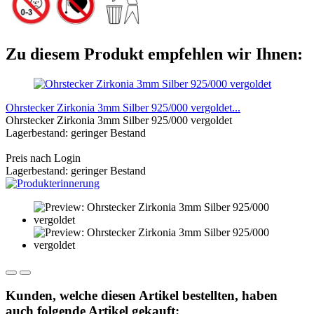
Zu diesem Produkt empfehlen wir Ihnen:
Ohrstecker Zirkonia 3mm Silber 925/000 vergoldet...
Ohrstecker Zirkonia 3mm Silber 925/000 vergoldet
Lagerbestand: geringer Bestand
Preis nach Login
Lagerbestand: geringer Bestand
Kunden, welche diesen Artikel bestellten, haben
auch folgende Artikel gekauft: