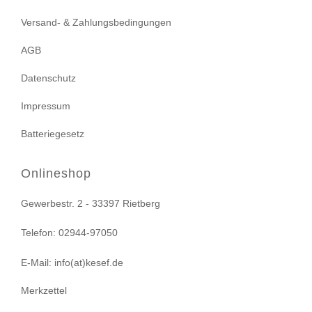
Versand- & Zahlungsbedingungen
AGB
Datenschutz
Impressum
Batteriegesetz
Onlineshop
Gewerbestr. 2 - 33397 Rietberg
Telefon: 02944-97050
E-Mail: info(at)kesef.de
Merkzettel