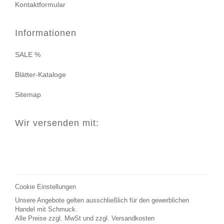
Kontaktformular
Informationen
SALE %
Blätter-Kataloge
Sitemap
Wir versenden mit:
Cookie Einstellungen
Unsere Angebote gelten ausschließlich für den gewerblichen
Handel mit Schmuck.
Alle Preise zzgl. MwSt und zzgl.
Versandkosten