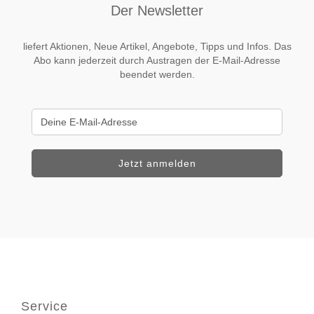
Der Newsletter
liefert Aktionen, Neue Artikel, Angebote, Tipps und Infos. Das
Abo kann jederzeit durch Austragen der E-Mail-Adresse
beendet werden.
Service