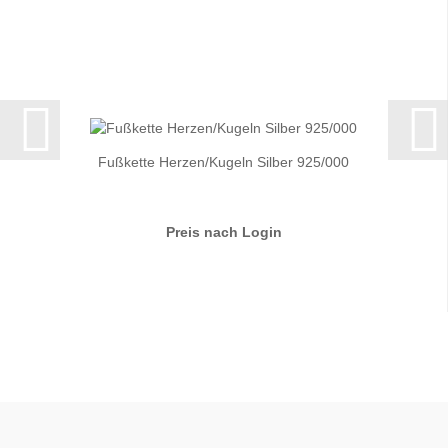
Fußkette Herzen/Kugeln Silber 925/000
Preis nach Login