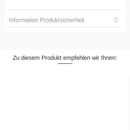
Information Produktsicherheit
Zu diesem Produkt empfehlen wir Ihnen: