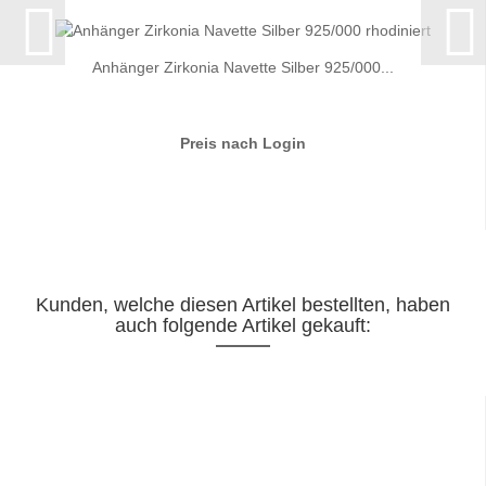
Anhänger Zirkonia Navette Silber 925/000...
Preis nach Login
Kunden, welche diesen Artikel bestellten, haben
auch folgende Artikel gekauft: