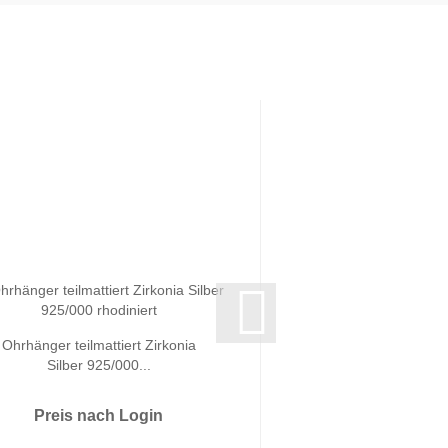
Ohrhänger teilmattiert Zirkonia
Silber 925/000...
Preis nach Login