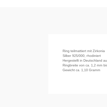
Ring teilmattiert mit Zirkonia
Silber 925/000, rhodiniert
Hergestellt in Deutschland au
Ringbreite von ca. 1,2 mm b
Gewicht ca. 1,10 Gramm