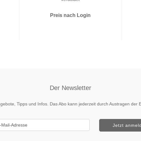
Preis nach Login
Der Newsletter
 Angebote, Tipps und Infos. Das Abo kann jederzeit durch Austragen de