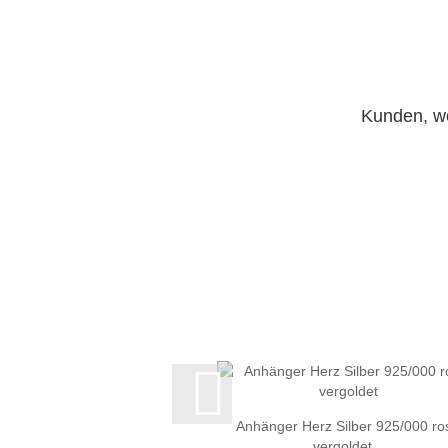
Kunden, we
Anhänger Herz Silber 925/000 ro
vergoldet...