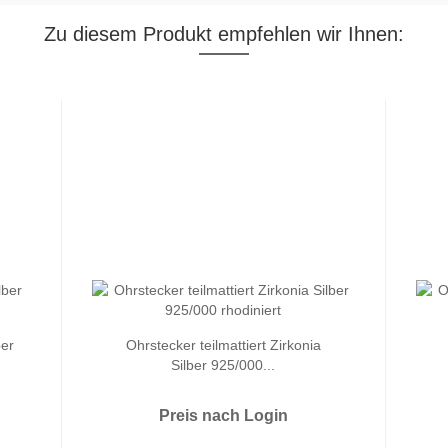
Zu diesem Produkt empfehlen wir Ihnen:
ber
Ohrstecker teilmattiert Zirkonia
Silber 925/000...
Preis nach Login