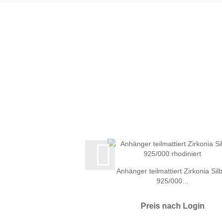
Anhänger teilmattiert Zirkonia Sil
925/000...
Preis nach Login