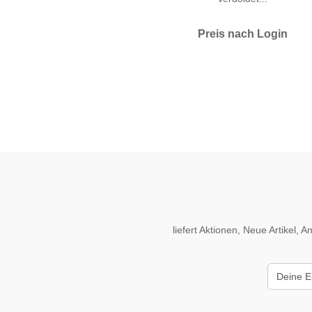
Preis nach Login
liefert Aktionen, Neue Artikel,