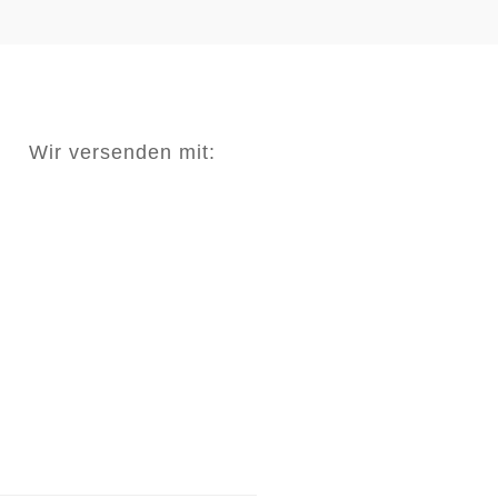
Wir versenden mit: