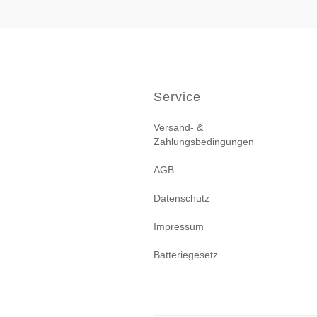
Service
Versand- &
Zahlungsbedingungen
AGB
Datenschutz
Impressum
Batteriegesetz