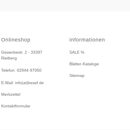
Onlineshop
Informationen
Gewerbestr. 2 - 33397
SALE %
Rietberg
Blätter-Kataloge
Telefon: 02944-97050
Sitemap
E-Mail: info(at)kesef.de
Merkzettel
Kontaktformular