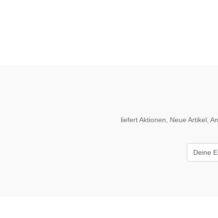
liefert Aktionen, Neue Artikel,