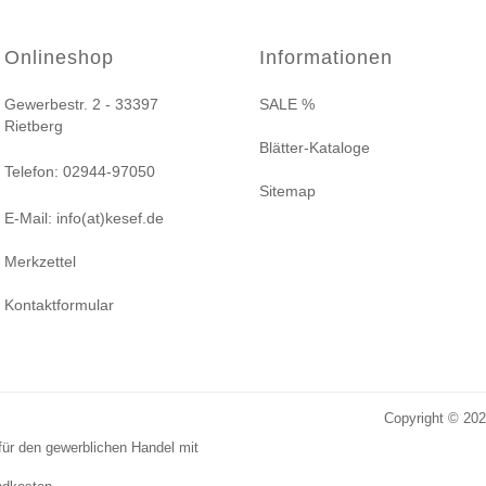
Onlineshop
Informationen
Gewerbestr. 2 - 33397
SALE %
Rietberg
Blätter-Kataloge
Telefon: 02944-97050
Sitemap
E-Mail: info(at)kesef.de
Merkzettel
Kontaktformular
Copyright © 20
für den gewerblichen Handel mit