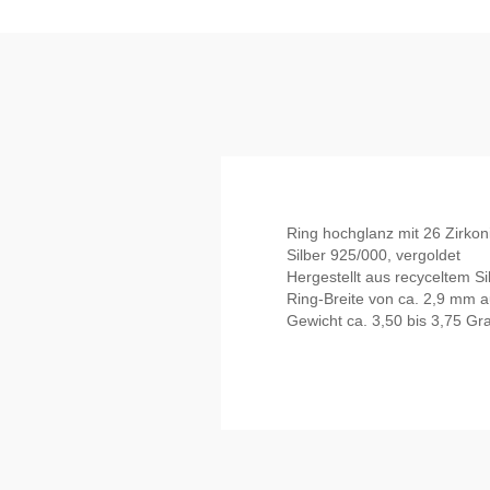
Ring hochglanz mit 26 Zirkon
Silber 925/000, vergoldet
Hergestellt aus recyceltem Si
Ring-Breite von ca. 2,9 mm 
Gewicht ca. 3,50 bis 3,75 