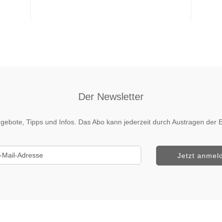
Der Newsletter
 Angebote, Tipps und Infos. Das Abo kann jederzeit durch Austragen de