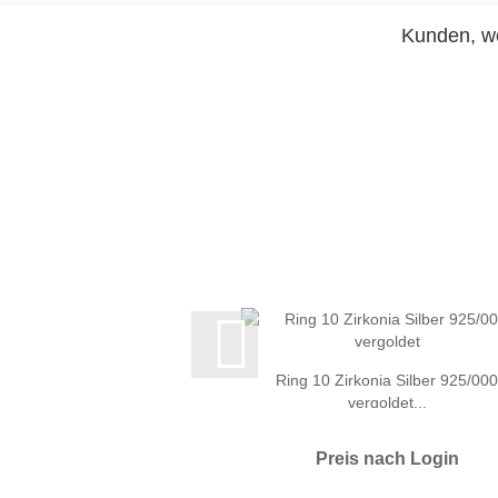
Kunden, we
Ring 10 Zirkonia Silber 925/000
vergoldet...
Preis nach Login