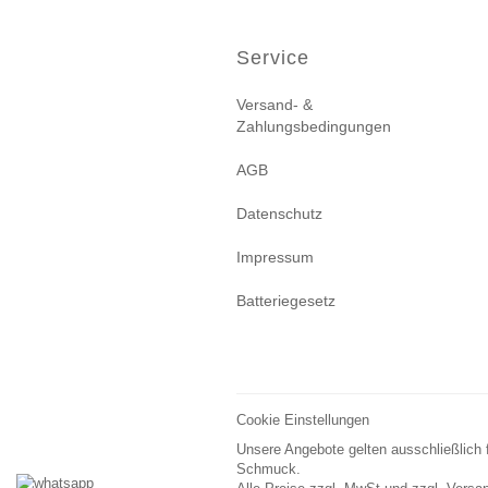
Service
Versand- &
Zahlungsbedingungen
AGB
Datenschutz
Impressum
Batteriegesetz
Cookie Einstellungen
Unsere Angebote gelten ausschließlich 
Schmuck.