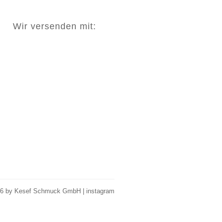
Wir versenden mit:
26 by Kesef Schmuck GmbH |
instagram