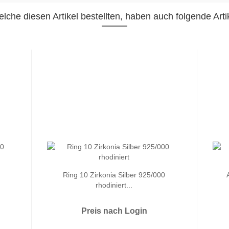
lche diesen Artikel bestellten, haben auch folgende Artik
Ring 10 Zirkonia Silber 925/000
rhodiniert...
Preis nach Login