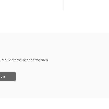
r E-Mail-Adresse beendet werden.