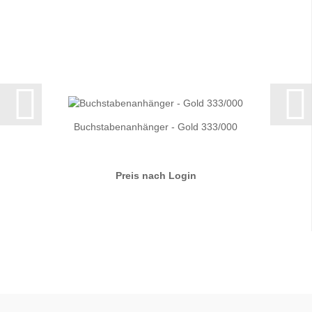
Buchstabenanhänger - Gold 333/000
Preis nach Login