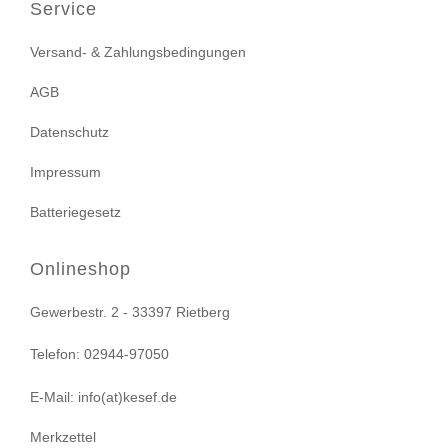
Service
Versand- & Zahlungsbedingungen
AGB
Datenschutz
Impressum
Batteriegesetz
Onlineshop
Gewerbestr. 2 - 33397 Rietberg
Telefon: 02944-97050
E-Mail: info(at)kesef.de
Merkzettel