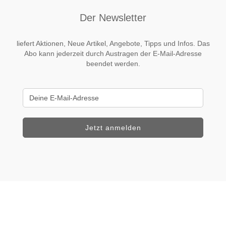
Der Newsletter
liefert Aktionen, Neue Artikel, Angebote, Tipps und Infos. Das
Abo kann jederzeit durch Austragen der E-Mail-Adresse
beendet werden.