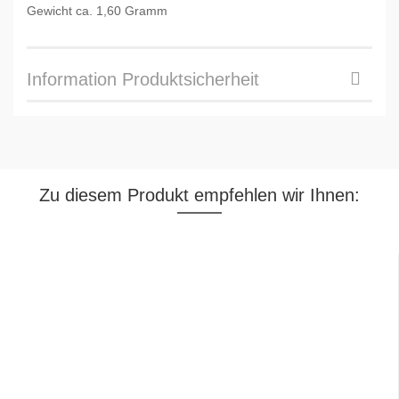
Gewicht ca. 1,60 Gramm
Information Produktsicherheit
Zu diesem Produkt empfehlen wir Ihnen: