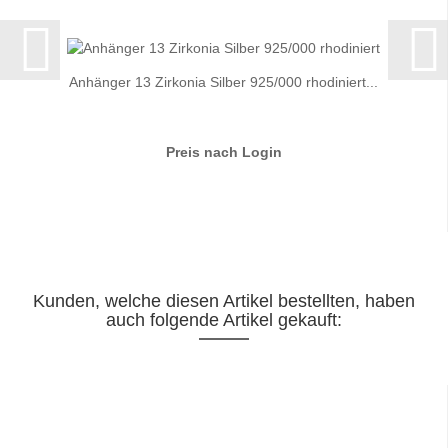
Anhänger 13 Zirkonia Silber 925/000 rhodiniert...
Preis nach Login
Kunden, welche diesen Artikel bestellten, haben
auch folgende Artikel gekauft: