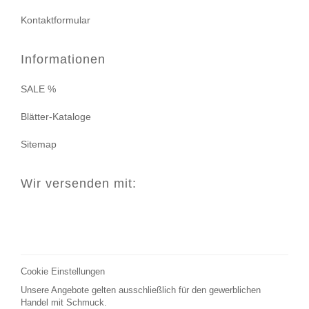
Kontaktformular
Informationen
SALE %
Blätter-Kataloge
Sitemap
Wir versenden mit:
Cookie Einstellungen
Unsere Angebote gelten ausschließlich für den gewerblichen
Handel mit Schmuck.