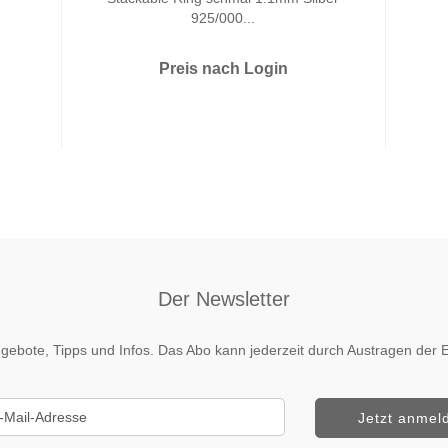
925/000...
Preis nach Login
Der Newsletter
 Angebote, Tipps und Infos. Das Abo kann jederzeit durch Austragen de