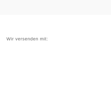
Wir versenden mit: