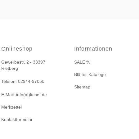
Onlineshop
Informationen
Gewerbestr. 2 - 33397
SALE %
Rietberg
Blätter-Kataloge
Telefon: 02944-97050
Sitemap
E-Mail: info(at)kesef.de
Merkzettel
Kontaktformular