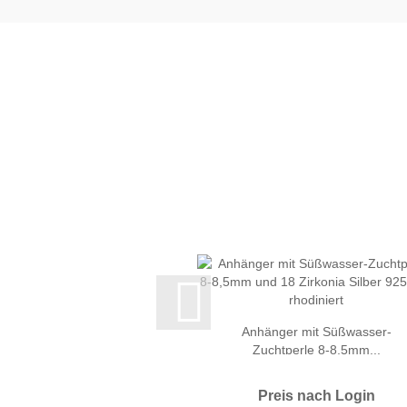
Anhänger mit Süßwasser-
Zuchtperle 8-8,5mm...
Preis nach Login