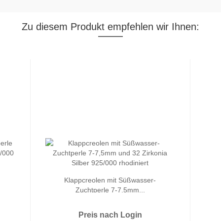
Zu diesem Produkt empfehlen wir Ihnen:
Klappcreolen mit Süßwasser-
Zuchtperle 7-7,5mm...
Preis nach Login