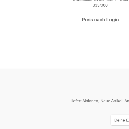
333/000
Preis nach Login
liefert Aktionen, Neue Artikel,