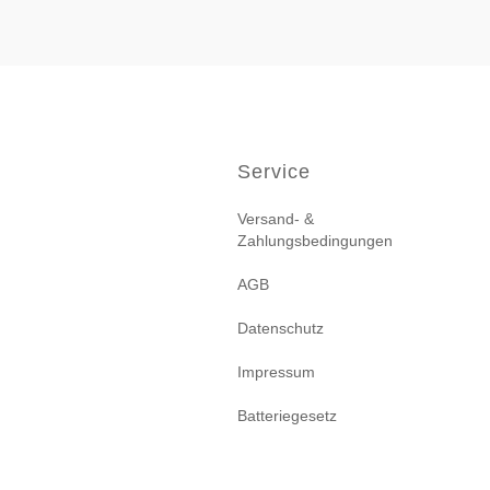
Service
Versand- &
Zahlungsbedingungen
AGB
Datenschutz
Impressum
Batteriegesetz