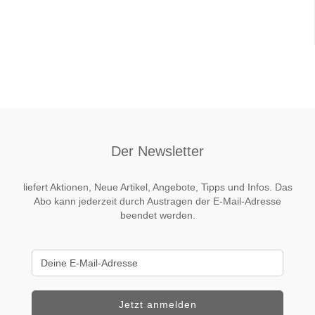
Der Newsletter
liefert Aktionen, Neue Artikel, Angebote, Tipps und Infos. Das
Abo kann jederzeit durch Austragen der E-Mail-Adresse
beendet werden.