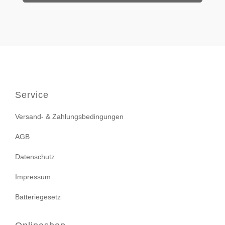
Service
Versand- & Zahlungsbedingungen
AGB
Datenschutz
Impressum
Batteriegesetz