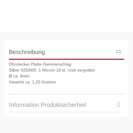
Beschreibung
Ohrstecker Platte Hammerschlag
Silber 925/000, 1 Micron 18 kt. rosé vergoldet
Ø ca. 8mm
Gewicht ca. 1,20 Gramm
Information Produktsicherheit