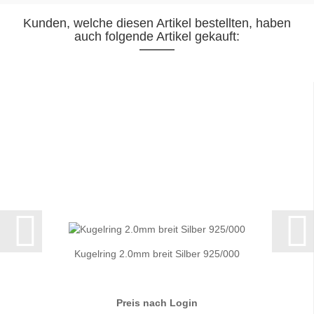
Kunden, welche diesen Artikel bestellten, haben
auch folgende Artikel gekauft:
Kugelring 2.0mm breit Silber 925/000
Preis nach Login