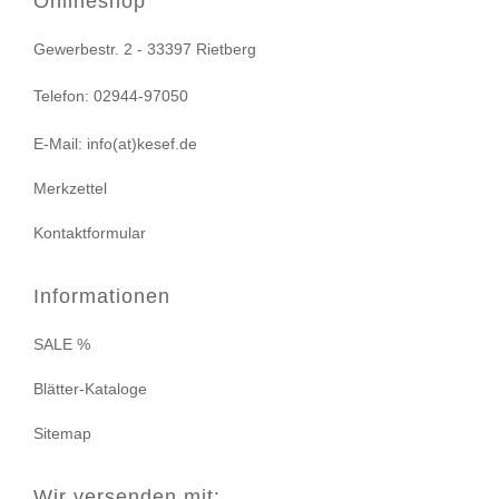
Onlineshop
Gewerbestr. 2 - 33397 Rietberg
Telefon: 02944-97050
E-Mail: info(at)kesef.de
Merkzettel
Kontaktformular
Informationen
SALE %
Blätter-Kataloge
Sitemap
Wir versenden mit: