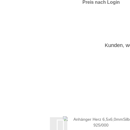
Preis nach Login
Kunden, we