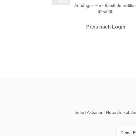
Anhänger Herz 6,5x6,0mmSilbe
925/000
Preis nach Login
liefert Aktionen, Neue Artikel,