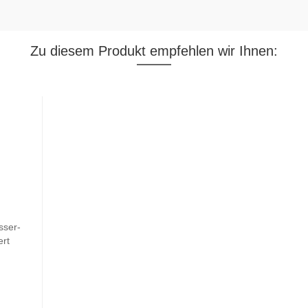
Zu diesem Produkt empfehlen wir Ihnen: