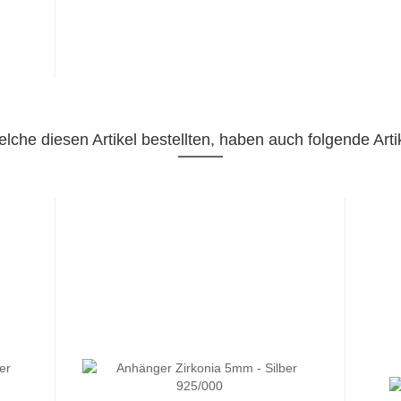
lche diesen Artikel bestellten, haben auch folgende Artik