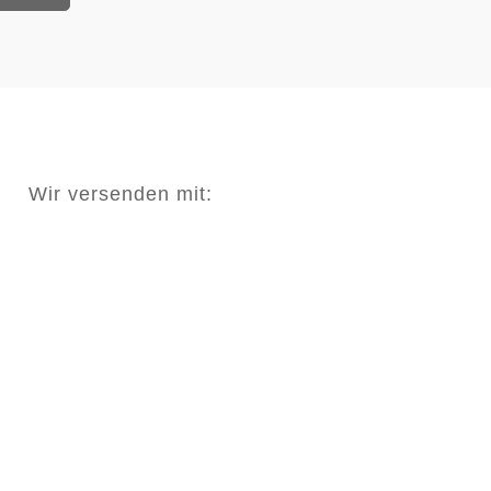
Wir versenden mit: