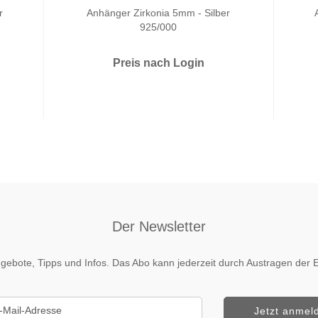
r
Anhänger Zirkonia 5mm - Silber
925/000
Preis nach Login
Der Newsletter
 Angebote, Tipps und Infos. Das Abo kann jederzeit durch Austragen de