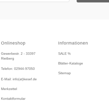
Onlineshop
Informationen
Gewerbestr. 2 - 33397
SALE %
Rietberg
Blätter-Kataloge
Telefon: 02944-97050
Sitemap
E-Mail: info(at)kesef.de
Merkzettel
Kontaktformular