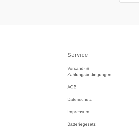
Service
Versand- &
Zahlungsbedingungen
AGB
Datenschutz
Impressum
Batteriegesetz