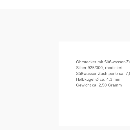
Ohrstecker mit Süßwasser-Z
Silber 925/000, rhodiniert
Süßwasser-Zuchtperle ca. 7
Halbkugel Ø ca. 4,3 mm
Gewicht ca. 2,50 Gramm