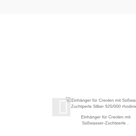
Einhänger für Creolen mit
Süßwasser-Zuchtperle...