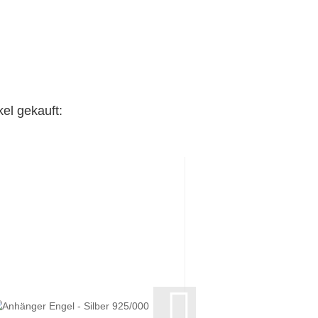
el gekauft: