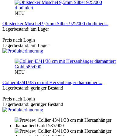
NEU
Ohrstecker Muschel 9,5mm Silber 925/000 rhodiniert...
Lagerbestand: am Lager
Preis nach Login
Lagerbestand: am Lager
NEU
Collier 43/41/38 cm mit Herzanhänger diamantiert...
Lagerbestand: geringer Bestand
Preis nach Login
Lagerbestand: geringer Bestand