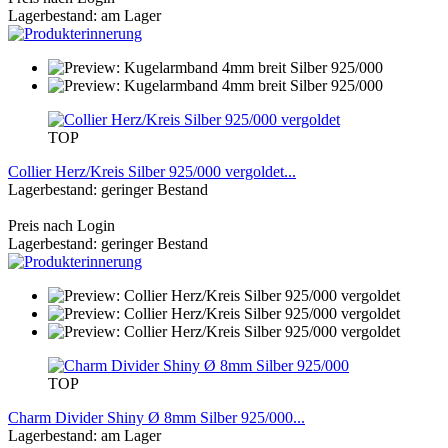
Lagerbestand: am Lager
TOP
Collier Herz/Kreis Silber 925/000 vergoldet...
Lagerbestand: geringer Bestand
Preis nach Login
Lagerbestand: geringer Bestand
TOP
Charm Divider Shiny Ø 8mm Silber 925/000...
Lagerbestand: am Lager