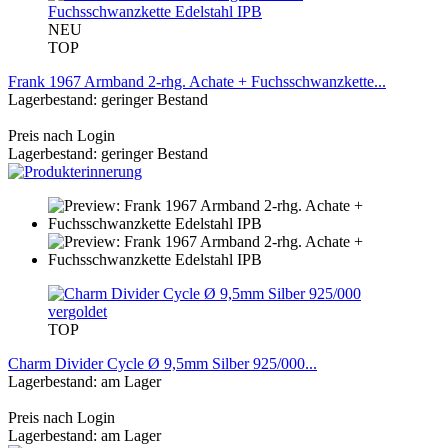
NEU
TOP
Frank 1967 Armband 2-rhg. Achate + Fuchsschwanzkette...
Lagerbestand: geringer Bestand
Preis nach Login
Lagerbestand: geringer Bestand
TOP
Charm Divider Cycle Ø 9,5mm Silber 925/000...
Lagerbestand: am Lager
Preis nach Login
Lagerbestand: am Lager