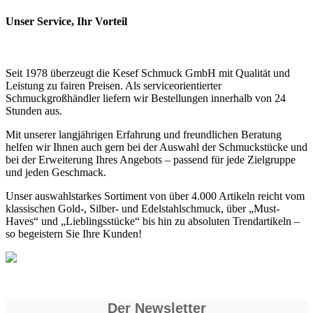
Unser Service, Ihr Vorteil
Seit 1978 überzeugt die Kesef Schmuck GmbH mit Qualität und
Leistung zu fairen Preisen. Als serviceorientierter
Schmuckgroßhändler liefern wir Bestellungen innerhalb von 24
Stunden aus.
Mit unserer langjährigen Erfahrung und freundlichen Beratung
helfen wir Ihnen auch gern bei der Auswahl der Schmuckstücke und
bei der Erweiterung Ihres Angebots – passend für jede Zielgruppe
und jeden Geschmack.
Unser auswahlstarkes Sortiment von über 4.000 Artikeln reicht vom
klassischen Gold-, Silber- und Edelstahlschmuck, über „Must-
Haves“ und „Lieblingsstücke“ bis hin zu absoluten Trendartikeln –
so begeistern Sie Ihre Kunden!
Der Newsletter