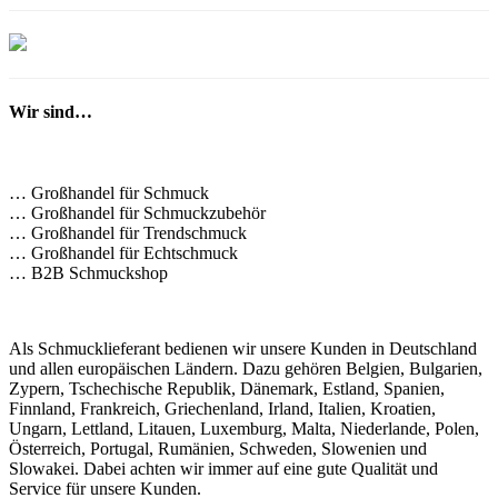
Wir sind…
… Großhandel für Schmuck
… Großhandel für Schmuckzubehör
… Großhandel für Trendschmuck
… Großhandel für Echtschmuck
… B2B Schmuckshop
Als Schmucklieferant bedienen wir unsere Kunden in Deutschland
und allen europäischen Ländern. Dazu gehören Belgien, Bulgarien,
Zypern, Tschechische Republik, Dänemark, Estland, Spanien,
Finnland, Frankreich, Griechenland, Irland, Italien, Kroatien,
Ungarn, Lettland, Litauen, Luxemburg, Malta, Niederlande, Polen,
Österreich, Portugal, Rumänien, Schweden, Slowenien und
Slowakei. Dabei achten wir immer auf eine gute Qualität und
Service für unsere Kunden.