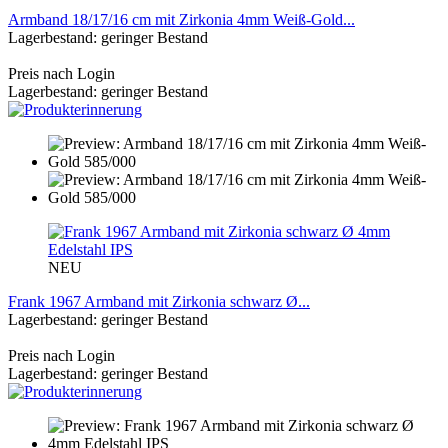
Armband 18/17/16 cm mit Zirkonia 4mm Weiß-Gold...
Lagerbestand: geringer Bestand
Preis nach Login
Lagerbestand: geringer Bestand
NEU
Frank 1967 Armband mit Zirkonia schwarz Ø...
Lagerbestand: geringer Bestand
Preis nach Login
Lagerbestand: geringer Bestand