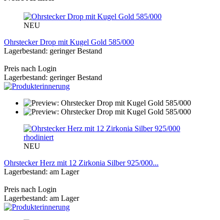
NEU
Ohrstecker Drop mit Kugel Gold 585/000
Lagerbestand: geringer Bestand
Preis nach Login
Lagerbestand: geringer Bestand
NEU
Ohrstecker Herz mit 12 Zirkonia Silber 925/000...
Lagerbestand: am Lager
Preis nach Login
Lagerbestand: am Lager