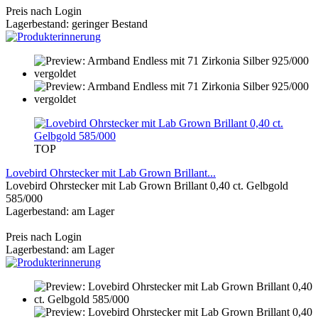
Preis nach Login
Lagerbestand: geringer Bestand
TOP
Lovebird Ohrstecker mit Lab Grown Brillant...
Lovebird Ohrstecker mit Lab Grown Brillant 0,40 ct. Gelbgold
585/000
Lagerbestand: am Lager
Preis nach Login
Lagerbestand: am Lager