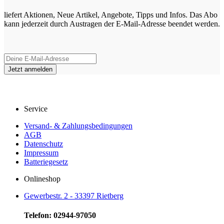
liefert Aktionen, Neue Artikel, Angebote, Tipps und Infos. Das Abo
kann jederzeit durch Austragen der E-Mail-Adresse beendet werden.
Service
Versand- & Zahlungsbedingungen
AGB
Datenschutz
Impressum
Batteriegesetz
Onlineshop
Gewerbestr. 2 - 33397 Rietberg
Telefon: 02944-97050