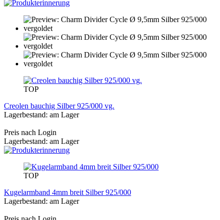
TOP
Creolen bauchig Silber 925/000 vg.
Lagerbestand: am Lager
Preis nach Login
Lagerbestand: am Lager
TOP
Kugelarmband 4mm breit Silber 925/000
Lagerbestand: am Lager
Preis nach Login