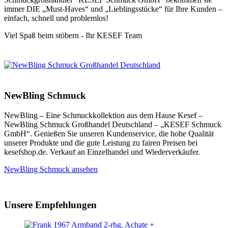
immer DIE „Must-Haves“ und „Lieblingsstücke“ für Ihre Kunden –
einfach, schnell und problemlos!
Viel Spaß beim stöbern - Ihr KESEF Team
NewBling Schmuck
NewBling – Eine Schmuckkollektion aus dem Hause Kesef –
NewBling Schmuck Großhandel Deutschland – „KESEF Schmuck
GmbH“. Genießen Sie unseren Kundenservice, die hohe Qualität
unserer Produkte und die gute Leistung zu fairen Preisen bei
kesefshop.de. Verkauf an Einzelhandel und Wiederverkäufer.
NewBling Schmuck ansehen
Unsere Empfehlungen