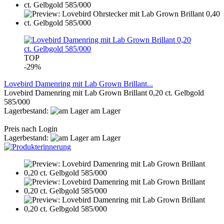
TOP
-29%
Lovebird Damenring mit Lab Grown Brillant...
Lovebird Damenring mit Lab Grown Brillant 0,20 ct. Gelbgold
585/000
Lagerbestand:
am Lager
Preis nach Login
Lagerbestand:
am Lager