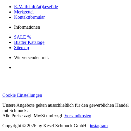
E-Mail: info(at)kesef.de
Merkzettel
Kontaktformular
Informationen
SALE %
Blätter-Kataloge
Sitemap
Wir versenden mit:
Cookie Einstellungen
Unsere Angebote gelten ausschließlich für den gewerblichen Handel
mit Schmuck.
Alle Preise zzgl. MwSt und zzgl.
Versandkosten
Copyright © 2026 by Kesef Schmuck GmbH |
instagram