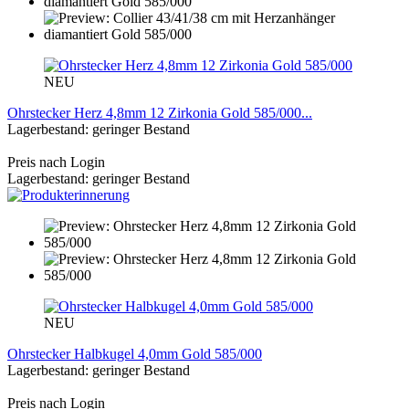
NEU
Ohrstecker Herz 4,8mm 12 Zirkonia Gold 585/000...
Lagerbestand: geringer Bestand
Preis nach Login
Lagerbestand: geringer Bestand
NEU
Ohrstecker Halbkugel 4,0mm Gold 585/000
Lagerbestand: geringer Bestand
Preis nach Login