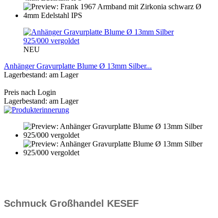
NEU
Anhänger Gravurplatte Blume Ø 13mm Silber...
Lagerbestand: am Lager
Preis nach Login
Lagerbestand: am Lager
Schmuck Großhandel KESEF