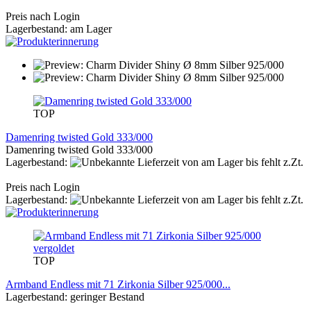
Preis nach Login
Lagerbestand: am Lager
TOP
Damenring twisted Gold 333/000
Damenring twisted Gold 333/000
Lagerbestand:
von am Lager bis fehlt z.Zt.
Preis nach Login
Lagerbestand:
von am Lager bis fehlt z.Zt.
TOP
Armband Endless mit 71 Zirkonia Silber 925/000...
Lagerbestand: geringer Bestand