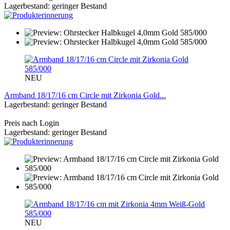
Lagerbestand: geringer Bestand
NEU
Armband 18/17/16 cm Circle mit Zirkonia Gold...
Lagerbestand: geringer Bestand
Preis nach Login
Lagerbestand: geringer Bestand
NEU