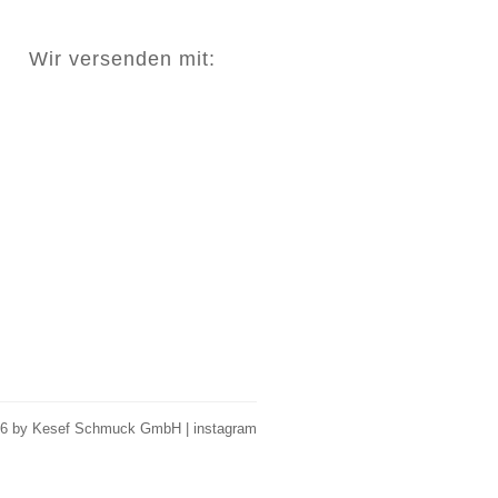
Wir versenden mit:
26 by Kesef Schmuck GmbH |
instagram