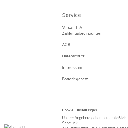
Service
Versand- &
Zahlungsbedingungen
AGB
Datenschutz
Impressum
Batteriegesetz
Cookie Einstellungen
Unsere Angebote gelten ausschließlich 
Schmuck.