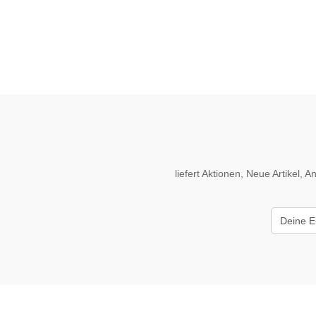
liefert Aktionen, Neue Artikel,