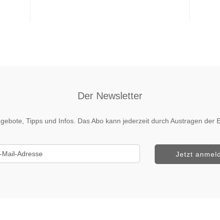
Der Newsletter
 Angebote, Tipps und Infos. Das Abo kann jederzeit durch Austragen de