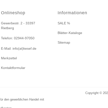
Onlineshop
Informationen
Gewerbestr. 2 - 33397
SALE %
Rietberg
Blätter-Kataloge
Telefon: 02944-97050
Sitemap
E-Mail: info(at)kesef.de
Merkzettel
Kontaktformular
Copyright © 20
für den gewerblichen Handel mit