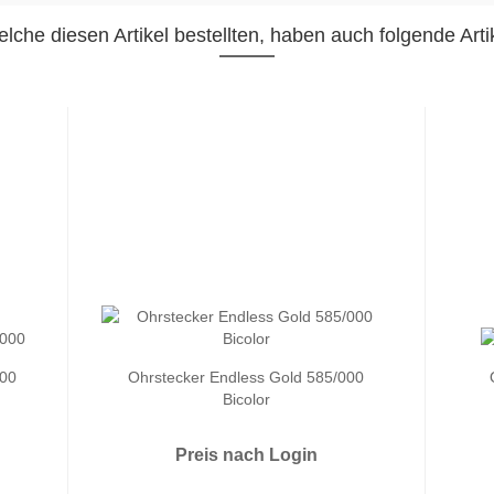
lche diesen Artikel bestellten, haben auch folgende Artik
000
Ohrstecker Endless Gold 585/000
Bicolor
Preis nach Login