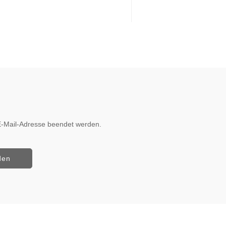
r E-Mail-Adresse beendet werden.