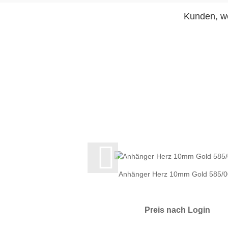
Kunden, we
Anhänger Herz 10mm Gold 585/
Preis nach Login