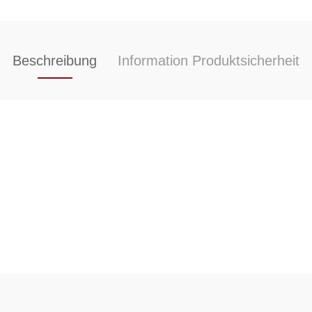
Beschreibung
Information Produktsicherheit