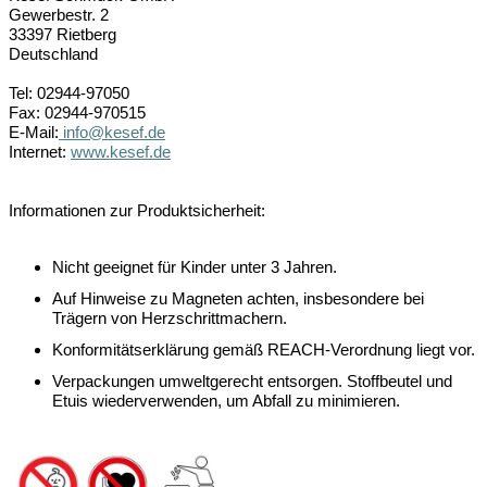
Gewerbestr. 2
33397 Rietberg
Deutschland
Tel: 02944-97050
Fax: 02944-970515
E-Mail:
info@kesef.de
Internet:
www.kesef.de
Informationen zur Produktsicherheit:
Nicht geeignet für Kinder unter 3 Jahren.
Auf Hinweise zu Magneten achten, insbesondere bei
Trägern von Herzschrittmachern.
Konformitätserklärung gemäß REACH-Verordnung liegt vor.
Verpackungen umweltgerecht entsorgen. Stoffbeutel und
Etuis wiederverwenden, um Abfall zu minimieren.