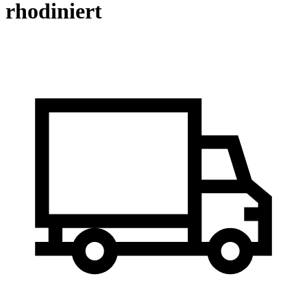
rhodiniert