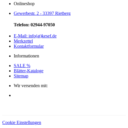
Onlineshop
Gewerbestr. 2 - 33397 Rietberg
Telefon: 02944-97050
E-Mail: info(at)kesef.de
Merkzettel
Kontaktformular
Informationen
SALE %
Blätter-Kataloge
Sitemap
Wir versenden mit:
Cookie Einstellungen