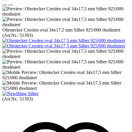
Ohrstecker Creolen oval 34x17,5 mm Silber 925/000 rhodiniert
(Art.Nr.:
51393
)
(Art.Nr.:
51393
)