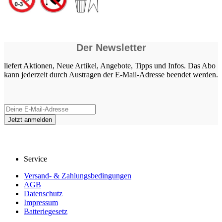
Der Newsletter
liefert Aktionen, Neue Artikel, Angebote, Tipps und Infos. Das Abo
kann jederzeit durch Austragen der E-Mail-Adresse beendet werden.
Service
Versand- & Zahlungsbedingungen
AGB
Datenschutz
Impressum
Batteriegesetz