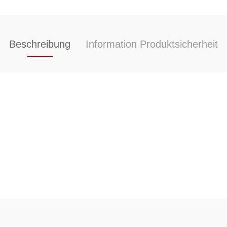
Beschreibung
Information Produktsicherheit