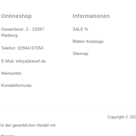
Onlineshop
Informationen
Gewerbestr. 2 - 33397
SALE %
Rietberg
Blätter-Kataloge
Telefon: 02944-97050
Sitemap
E-Mail: info(at)kesef.de
Merkzettel
Kontaktformular
Copyright © 20
für den gewerblichen Handel mit