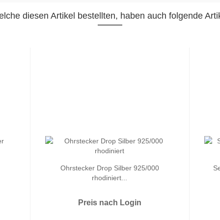
lche diesen Artikel bestellten, haben auch folgende Artik
Ohrstecker Drop Silber 925/000
Se
rhodiniert...
Preis nach Login