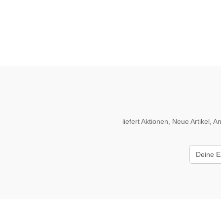
liefert Aktionen, Neue Artikel,