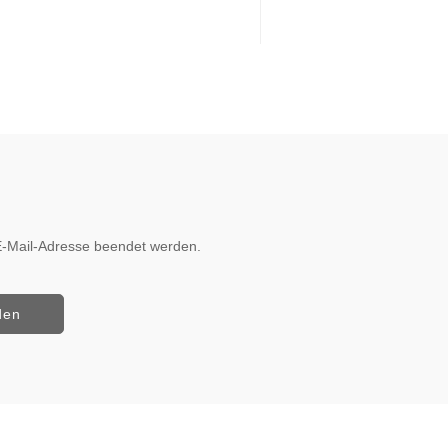
r E-Mail-Adresse beendet werden.