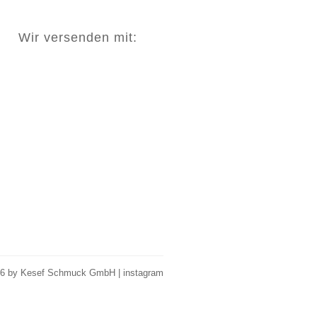
Wir versenden mit:
26 by Kesef Schmuck GmbH |
instagram