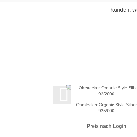
Kunden, we
Ohrstecker Organic Style Silber
925/000
Preis nach Login