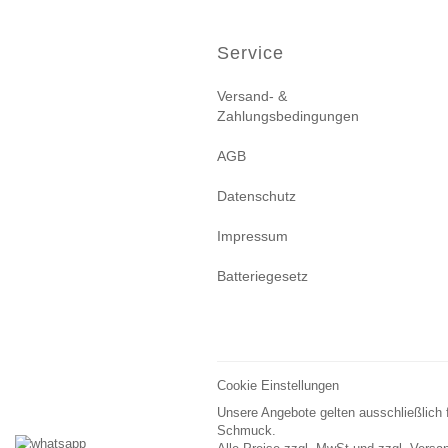
Service
Versand- &
Zahlungsbedingungen
AGB
Datenschutz
Impressum
Batteriegesetz
Cookie Einstellungen
Unsere Angebote gelten ausschließlich 
Schmuck.