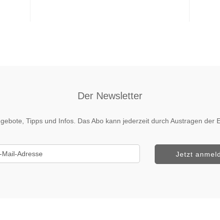
Der Newsletter
 Angebote, Tipps und Infos. Das Abo kann jederzeit durch Austragen de