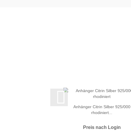
Anhänger Citrin Silber 925/000
rhodiniert...
Preis nach Login