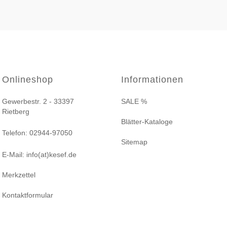
Onlineshop
Informationen
Gewerbestr. 2 - 33397
SALE %
Rietberg
Blätter-Kataloge
Telefon: 02944-97050
Sitemap
E-Mail: info(at)kesef.de
Merkzettel
Kontaktformular