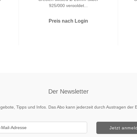
925/000 vergoldet...
Preis nach Login
Der Newsletter
 Angebote, Tipps und Infos. Das Abo kann jederzeit durch Austragen de