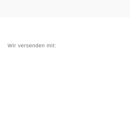
Wir versenden mit: