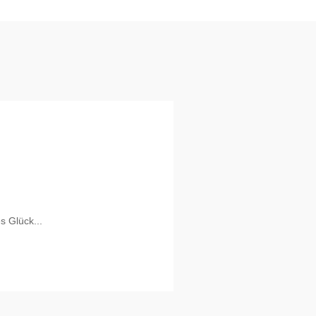
s Glück...