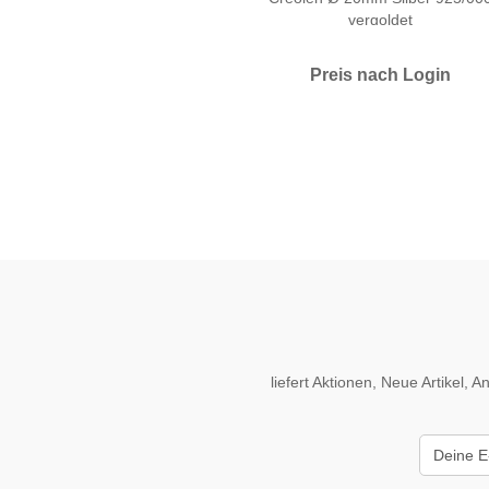
vergoldet
Preis nach Login
liefert Aktionen, Neue Artikel,