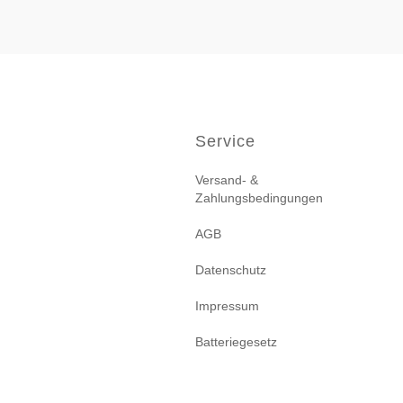
Service
Versand- &
Zahlungsbedingungen
AGB
Datenschutz
Impressum
Batteriegesetz