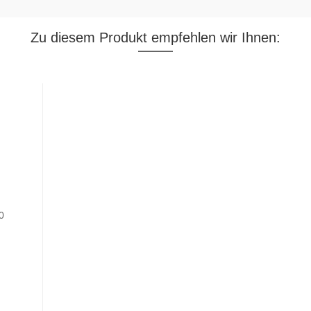
Zu diesem Produkt empfehlen wir Ihnen: