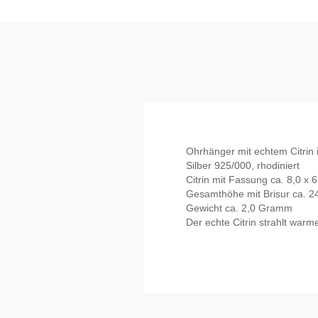
Ohrhänger mit echtem Citrin 
Silber 925/000, rhodiniert
Citrin mit Fassung ca. 8,0 x
Gesamthöhe mit Brisur ca. 
Gewicht ca. 2,0 Gramm
Der echte Citrin strahlt warm