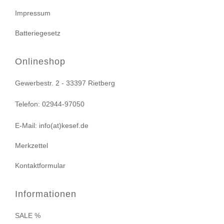
Impressum
Batteriegesetz
Onlineshop
Gewerbestr. 2 - 33397 Rietberg
Telefon: 02944-97050
E-Mail: info(at)kesef.de
Merkzettel
Kontaktformular
Informationen
SALE %