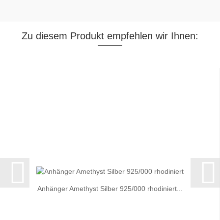
Zu diesem Produkt empfehlen wir Ihnen:
Anhänger Amethyst Silber 925/000 rhodiniert...