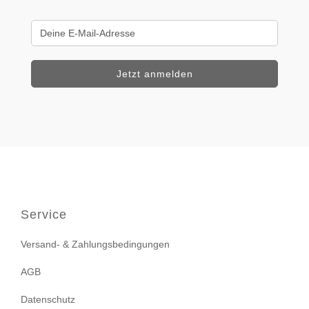
Service
Versand- & Zahlungsbedingungen
AGB
Datenschutz