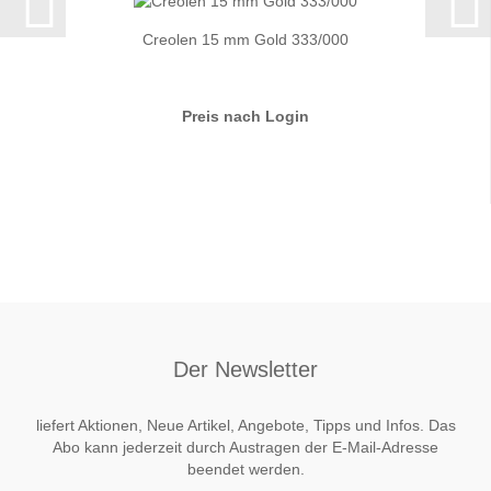
Creolen 15 mm Gold 333/000
Preis nach Login
Der Newsletter
liefert Aktionen, Neue Artikel, Angebote, Tipps und Infos. Das
Abo kann jederzeit durch Austragen der E-Mail-Adresse
beendet werden.