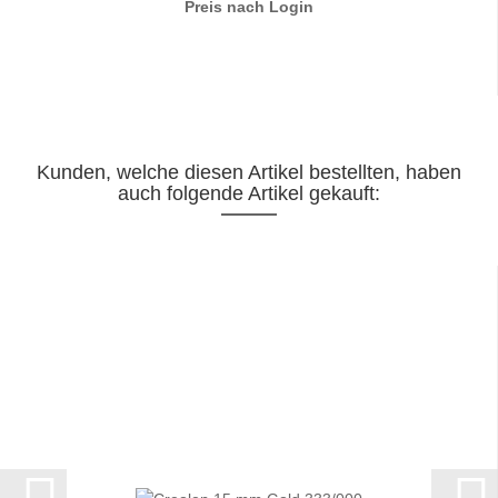
Preis nach Login
Kunden, welche diesen Artikel bestellten, haben
auch folgende Artikel gekauft: