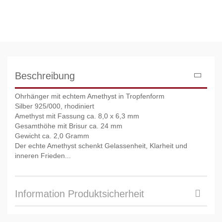
Beschreibung
Ohrhänger mit echtem Amethyst in Tropfenform
Silber 925/000, rhodiniert
Amethyst mit Fassung ca. 8,0 x 6,3 mm
Gesamthöhe mit Brisur ca. 24 mm
Gewicht ca. 2,0 Gramm
Der echte Amethyst schenkt Gelassenheit, Klarheit und
inneren Frieden...
Information Produktsicherheit