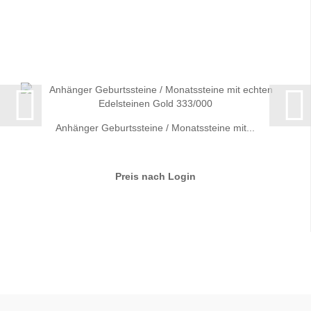
Anhänger Geburtssteine / Monatssteine mit...
Preis nach Login