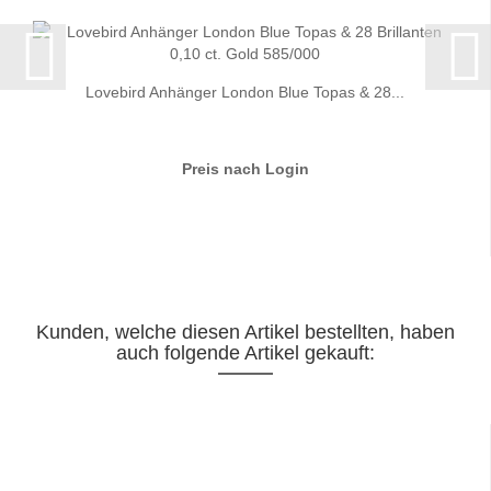
Lovebird Anhänger London Blue Topas & 28...
Preis nach Login
Kunden, welche diesen Artikel bestellten, haben
auch folgende Artikel gekauft: