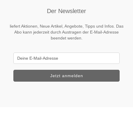
Der Newsletter
liefert Aktionen, Neue Artikel, Angebote, Tipps und Infos. Das
Abo kann jederzeit durch Austragen der E-Mail-Adresse
beendet werden.