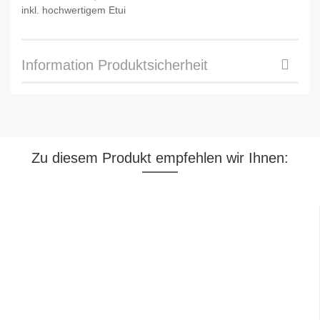
inkl. hochwertigem Etui
Information Produktsicherheit
Zu diesem Produkt empfehlen wir Ihnen: