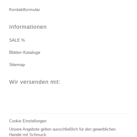
Kontaktformular
Informationen
SALE %
Blätter-Kataloge
Sitemap
Wir versenden mit:
Cookie Einstellungen
Unsere Angebote gelten ausschließlich für den gewerblichen
Handel mit Schmuck.