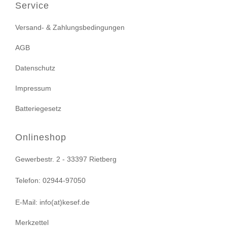
Service
Versand- & Zahlungsbedingungen
AGB
Datenschutz
Impressum
Batteriegesetz
Onlineshop
Gewerbestr. 2 - 33397 Rietberg
Telefon: 02944-97050
E-Mail: info(at)kesef.de
Merkzettel