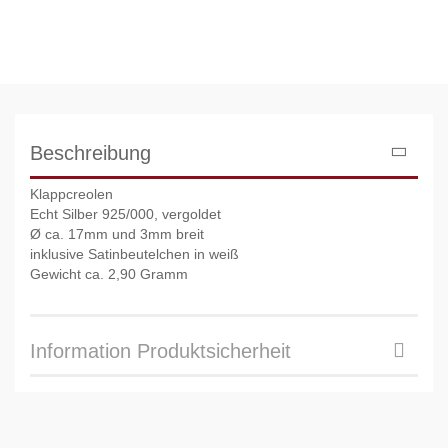
Beschreibung
Klappcreolen
Echt Silber 925/000, vergoldet
Ø ca. 17mm und 3mm breit
inklusive Satinbeutelchen in weiß
Gewicht ca. 2,90 Gramm
Information Produktsicherheit