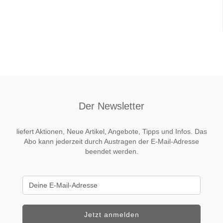
Der Newsletter
liefert Aktionen, Neue Artikel, Angebote, Tipps und Infos. Das
Abo kann jederzeit durch Austragen der E-Mail-Adresse
beendet werden.