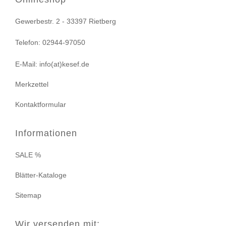
Gewerbestr. 2 - 33397 Rietberg
Telefon: 02944-97050
E-Mail: info(at)kesef.de
Merkzettel
Kontaktformular
Informationen
SALE %
Blätter-Kataloge
Sitemap
Wir versenden mit: