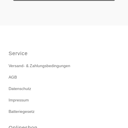
Service
Versand- & Zahlungsbedingungen
AGB
Datenschutz
Impressum
Batteriegesetz
Onlineshop