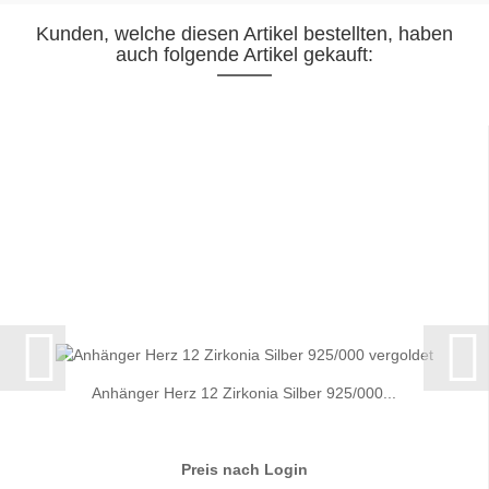
Kunden, welche diesen Artikel bestellten, haben
auch folgende Artikel gekauft:
Anhänger Herz 12 Zirkonia Silber 925/000...
Preis nach Login