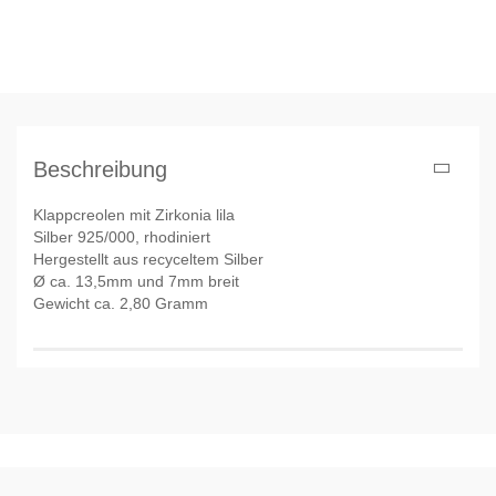
Beschreibung
Klappcreolen mit Zirkonia lila
Silber 925/000, rhodiniert
Hergestellt aus recyceltem Silber
Ø ca. 13,5mm und 7mm breit
Gewicht ca. 2,80 Gramm