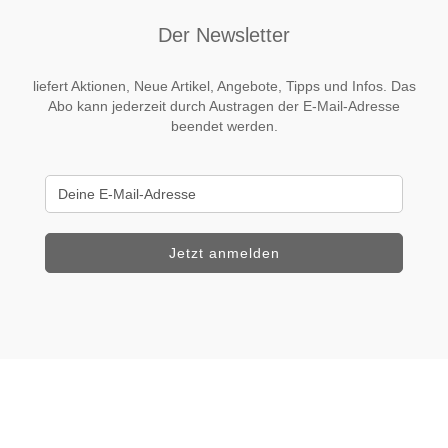
Der Newsletter
liefert Aktionen, Neue Artikel, Angebote, Tipps und Infos. Das
Abo kann jederzeit durch Austragen der E-Mail-Adresse
beendet werden.