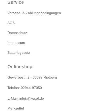
Service
Versand- & Zahlungsbedingungen
AGB
Datenschutz
Impressum
Batteriegesetz
Onlineshop
Gewerbestr. 2 - 33397 Rietberg
Telefon: 02944-97050
E-Mail: info(at)kesef.de
Merkzettel