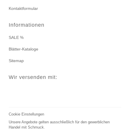
Kontaktformular
Informationen
SALE %
Blätter-Kataloge
Sitemap
Wir versenden mit:
Cookie Einstellungen
Unsere Angebote gelten ausschließlich für den gewerblichen
Handel mit Schmuck.