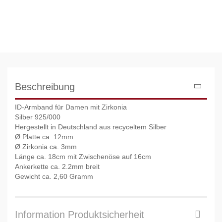
Beschreibung
ID-Armband für Damen mit Zirkonia
Silber 925/000
Hergestellt in Deutschland aus recyceltem Silber
Ø Platte ca. 12mm
Ø Zirkonia ca. 3mm
Länge ca. 18cm mit Zwischenöse auf 16cm
Ankerkette ca. 2.2mm breit
Gewicht ca. 2,60 Gramm
Information Produktsicherheit