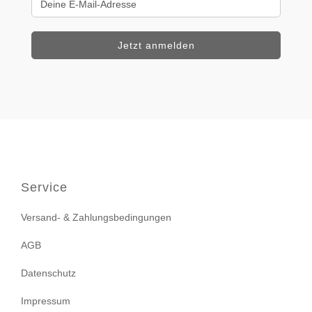
Service
Versand- & Zahlungsbedingungen
AGB
Datenschutz
Impressum