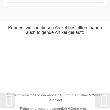
Kunden, welche diesen Artikel bestellten, haben
auch folgende Artikel gekauft:
Plättchenarmband diamantiert 4,3mm breit...