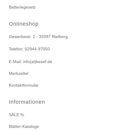
Batteriegesetz
Onlineshop
Gewerbestr. 2 - 33397 Rietberg
Telefon: 02944-97050
E-Mail: info(at)kesef.de
Merkzettel
Kontaktformular
Informationen
SALE %
Blätter-Kataloge