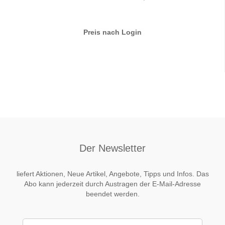
Preis nach Login
Der Newsletter
liefert Aktionen, Neue Artikel, Angebote, Tipps und Infos. Das
Abo kann jederzeit durch Austragen der E-Mail-Adresse
beendet werden.