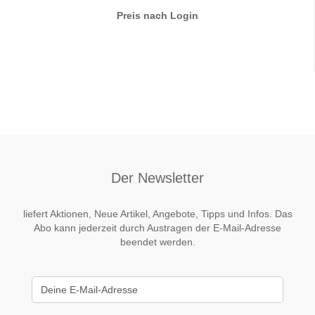
Preis nach Login
Der Newsletter
liefert Aktionen, Neue Artikel, Angebote, Tipps und Infos. Das
Abo kann jederzeit durch Austragen der E-Mail-Adresse
beendet werden.