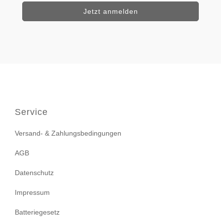
Service
Versand- & Zahlungsbedingungen
AGB
Datenschutz
Impressum
Batteriegesetz