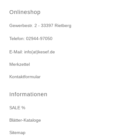
Onlineshop
Gewerbestr. 2 - 33397 Rietberg
Telefon: 02944-97050
E-Mail: info(at)kesef.de
Merkzettel
Kontaktformular
Informationen
SALE %
Blätter-Kataloge
Sitemap