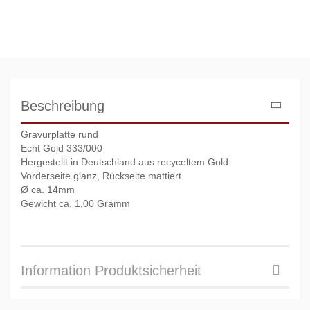
Beschreibung
Gravurplatte rund
Echt Gold 333/000
Hergestellt in Deutschland aus recyceltem Gold
Vorderseite glanz, Rückseite mattiert
Ø ca. 14mm
Gewicht ca. 1,00 Gramm
Information Produktsicherheit