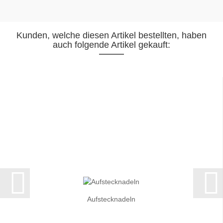
Kunden, welche diesen Artikel bestellten, haben
auch folgende Artikel gekauft:
Aufstecknadeln