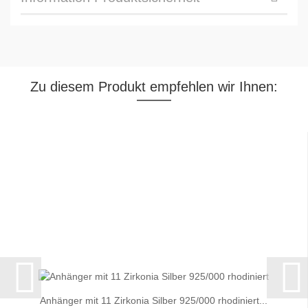
Zu diesem Produkt empfehlen wir Ihnen:
Anhänger mit 11 Zirkonia Silber 925/000 rhodiniert...