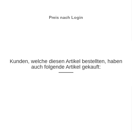
Preis nach Login
Kunden, welche diesen Artikel bestellten, haben
auch folgende Artikel gekauft: