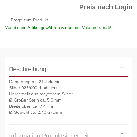
Preis nach Login
Frage zum Produkt
*Auf diesen Artikel gewähren wir keinen Volumenrabatt!
Beschreibung
Damenring mit 21 Zirkonia
Silber 925/000 rhodiniert
Hergestellt aus recyceltem Silber
Ø Großer Stein ca. 5,0 mm
Breite oben ca. 7,4 mm
Ø Gewicht ca. 2,40 Gramm
Information Produktsicherheit