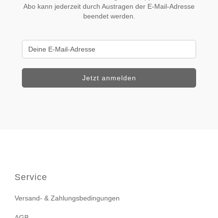
Abo kann jederzeit durch Austragen der E-Mail-Adresse
beendet werden.
Service
Versand- & Zahlungsbedingungen
AGB