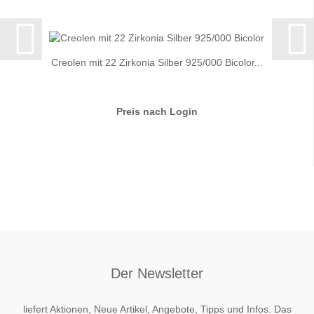
Creolen mit 22 Zirkonia Silber 925/000 Bicolor...
Preis nach Login
Der Newsletter
liefert Aktionen, Neue Artikel, Angebote, Tipps und Infos. Das