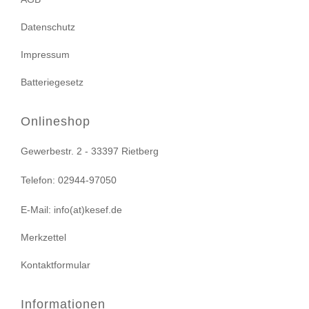
Datenschutz
Impressum
Batteriegesetz
Onlineshop
Gewerbestr. 2 - 33397 Rietberg
Telefon: 02944-97050
E-Mail: info(at)kesef.de
Merkzettel
Kontaktformular
Informationen