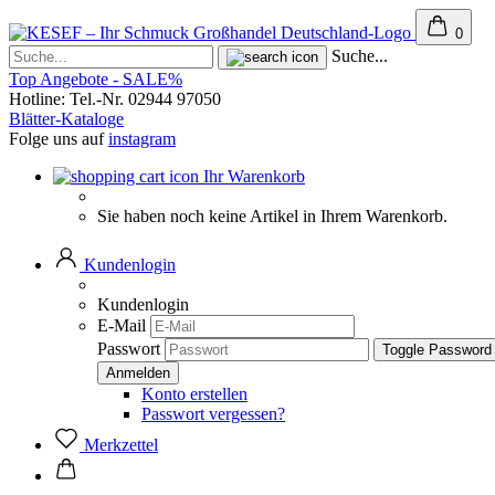
0
Suche...
Top Angebote - SALE%
Hotline: Tel.-Nr. 02944 97050
Blätter-Kataloge
Folge uns auf
instagram
Ihr Warenkorb
Sie haben noch keine Artikel in Ihrem Warenkorb.
Kundenlogin
Kundenlogin
E-Mail
Passwort
Toggle Password
Konto erstellen
Passwort vergessen?
Merkzettel