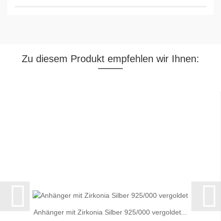
Zu diesem Produkt empfehlen wir Ihnen:
Anhänger mit Zirkonia Silber 925/000 vergoldet...