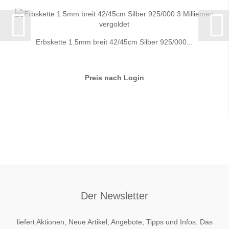
Erbskette 1.5mm breit 42/45cm Silber 925/000...
Preis nach Login
Der Newsletter
liefert Aktionen, Neue Artikel, Angebote, Tipps und Infos. Das