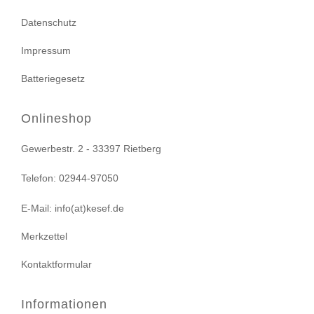
Datenschutz
Impressum
Batteriegesetz
Onlineshop
Gewerbestr. 2 - 33397 Rietberg
Telefon: 02944-97050
E-Mail: info(at)kesef.de
Merkzettel
Kontaktformular
Informationen