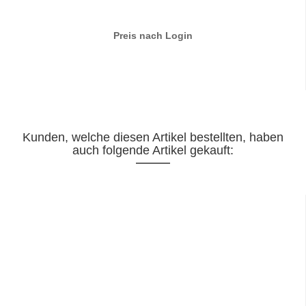
Preis nach Login
Kunden, welche diesen Artikel bestellten, haben
auch folgende Artikel gekauft: