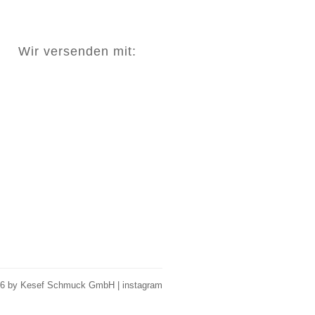
Wir versenden mit:
26 by Kesef Schmuck GmbH |
instagram