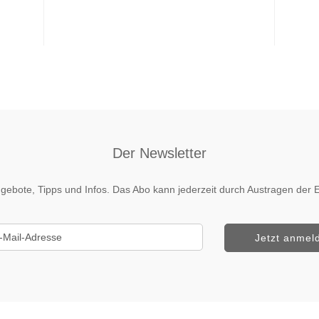
Der Newsletter
 Angebote, Tipps und Infos. Das Abo kann jederzeit durch Austragen de