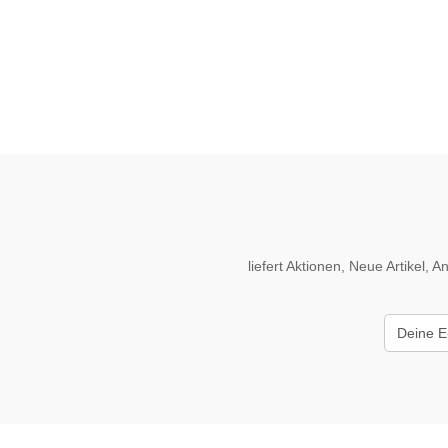
liefert Aktionen, Neue Artikel,