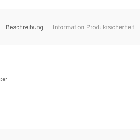
Beschreibung
Information Produktsicherheit
lber