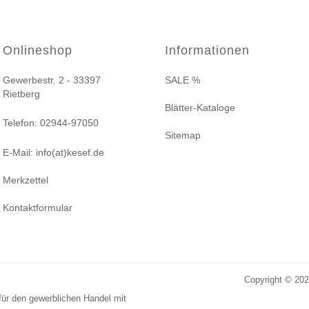
Onlineshop
Informationen
Gewerbestr. 2 - 33397
SALE %
Rietberg
Blätter-Kataloge
Telefon: 02944-97050
Sitemap
E-Mail: info(at)kesef.de
Merkzettel
Kontaktformular
Copyright © 20
für den gewerblichen Handel mit