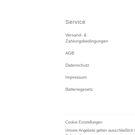
Service
Versand- &
Zahlungsbedingungen
AGB
Datenschutz
Impressum
Batteriegesetz
Cookie Einstellungen
Unsere Angebote gelten ausschließlich 