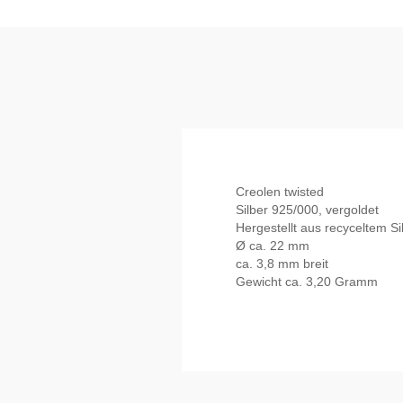
Creolen twisted
Silber 925/000, vergoldet
Hergestellt aus recyceltem Si
Ø ca. 22 mm
ca. 3,8 mm breit
Gewicht ca. 3,20 Gramm