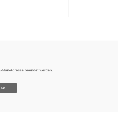
r E-Mail-Adresse beendet werden.