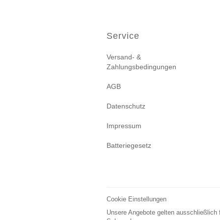
Service
Versand- &
Zahlungsbedingungen
AGB
Datenschutz
Impressum
Batteriegesetz
Cookie Einstellungen
Unsere Angebote gelten ausschließlich 