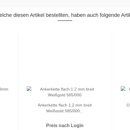
lche diesen Artikel bestellten, haben auch folgende Artik
Ankerkette flach 1.2 mm breit
O
Weißgold 585/000...
Preis nach Login