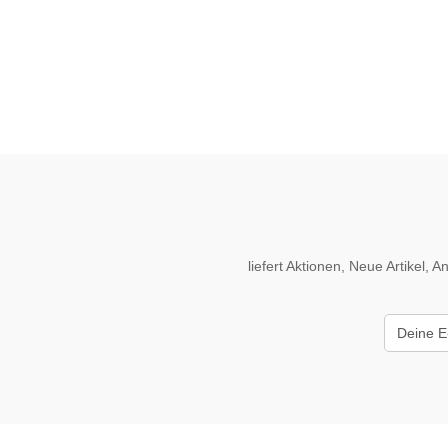
liefert Aktionen, Neue Artikel,