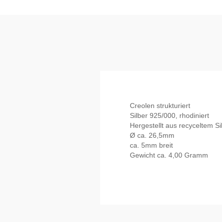
Creolen strukturiert
Silber 925/000, rhodiniert
Hergestellt aus recyceltem Si
Ø ca. 26,5mm
ca. 5mm breit
Gewicht ca. 4,00 Gramm