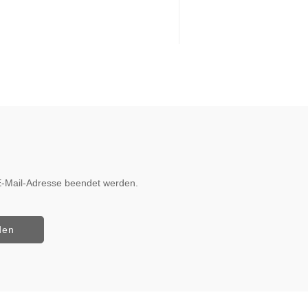
r E-Mail-Adresse beendet werden.