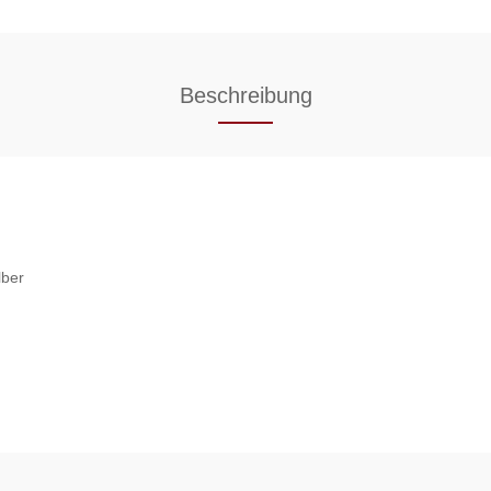
Beschreibung
lber