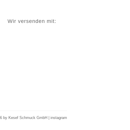
Wir versenden mit:
26 by Kesef Schmuck GmbH |
instagram