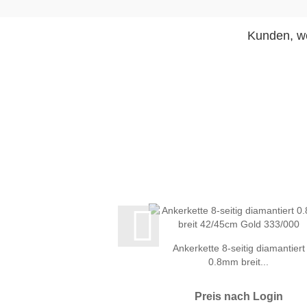
Kunden, we
Ankerkette 8-seitig diamantiert
0.8mm breit...
Preis nach Login