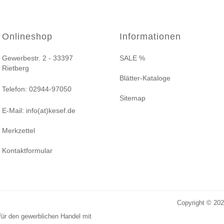
Onlineshop
Informationen
Gewerbestr. 2 - 33397
SALE %
Rietberg
Blätter-Kataloge
Telefon: 02944-97050
Sitemap
E-Mail: info(at)kesef.de
Merkzettel
Kontaktformular
Copyright © 20
für den gewerblichen Handel mit