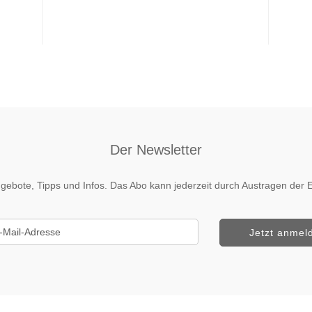
Der Newsletter
 Angebote, Tipps und Infos. Das Abo kann jederzeit durch Austragen de