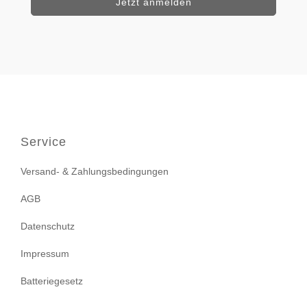
Service
Versand- & Zahlungsbedingungen
AGB
Datenschutz
Impressum
Batteriegesetz