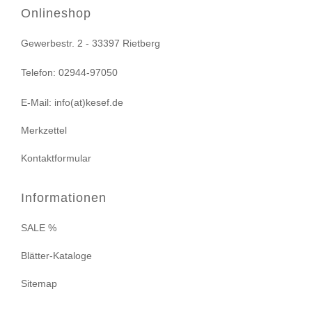
Onlineshop
Gewerbestr. 2 - 33397 Rietberg
Telefon: 02944-97050
E-Mail: info(at)kesef.de
Merkzettel
Kontaktformular
Informationen
SALE %
Blätter-Kataloge
Sitemap