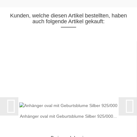
Kunden, welche diesen Artikel bestellten, haben
auch folgende Artikel gekauft:
Anhänger oval mit Geburtsblume Silber 925/000...