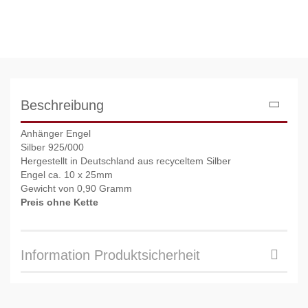
Beschreibung
Anhänger Engel
Silber 925/000
Hergestellt in Deutschland aus recyceltem Silber
Engel ca. 10 x 25mm
Gewicht von 0,90 Gramm
Preis ohne Kette
Information Produktsicherheit