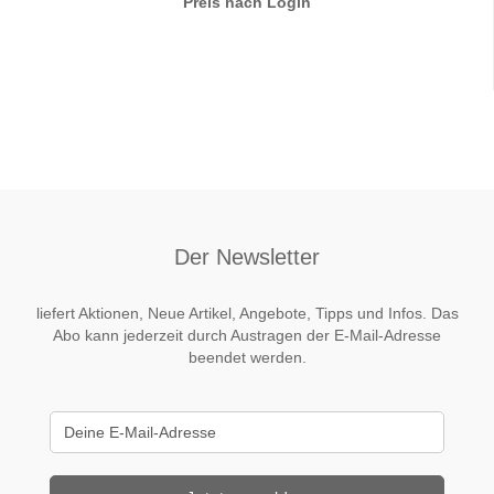
Preis nach Login
Der Newsletter
liefert Aktionen, Neue Artikel, Angebote, Tipps und Infos. Das
Abo kann jederzeit durch Austragen der E-Mail-Adresse
beendet werden.