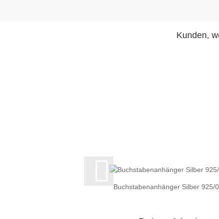
Kunden, we
Buchstabenanhänger Silber 925/