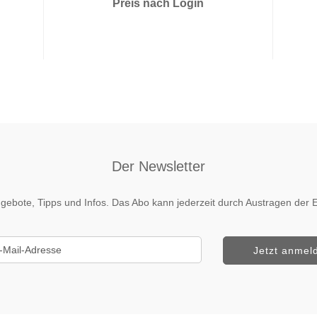
Preis nach Login
Der Newsletter
 Angebote, Tipps und Infos. Das Abo kann jederzeit durch Austragen de