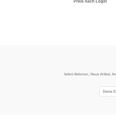
Preis nach Login
liefert Aktionen, Neue Artikel,