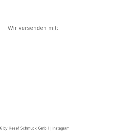
Wir versenden mit:
26 by Kesef Schmuck GmbH |
instagram