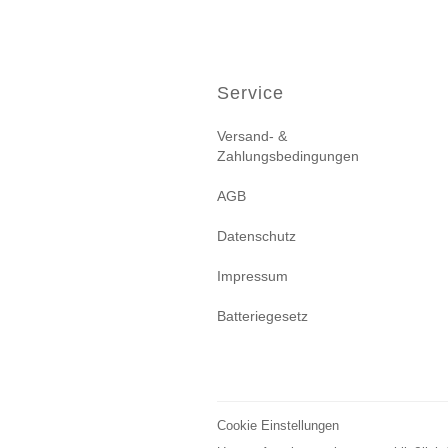
Service
Versand- &
Zahlungsbedingungen
AGB
Datenschutz
Impressum
Batteriegesetz
Cookie Einstellungen