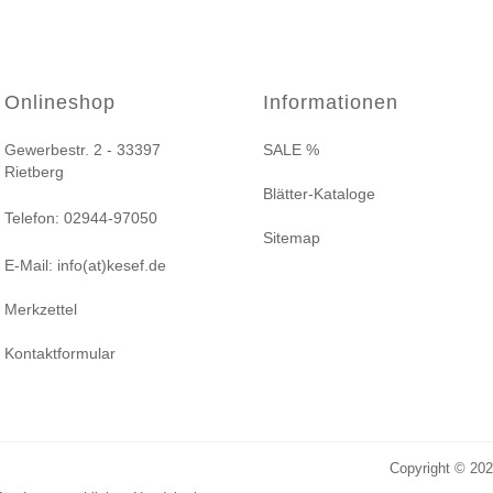
Onlineshop
Informationen
Gewerbestr. 2 - 33397
SALE %
Rietberg
Blätter-Kataloge
Telefon: 02944-97050
Sitemap
E-Mail: info(at)kesef.de
Merkzettel
Kontaktformular
Copyright © 20