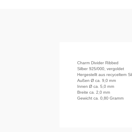
Charm Divider Ribbed
Silber 925/000, vergoldet
Hergestellt aus recyceltem Si
Außen Ø ca. 9,0 mm
Innen Ø ca. 5,0 mm
Breite ca. 2,0 mm
Gewicht ca. 0,80 Gramm