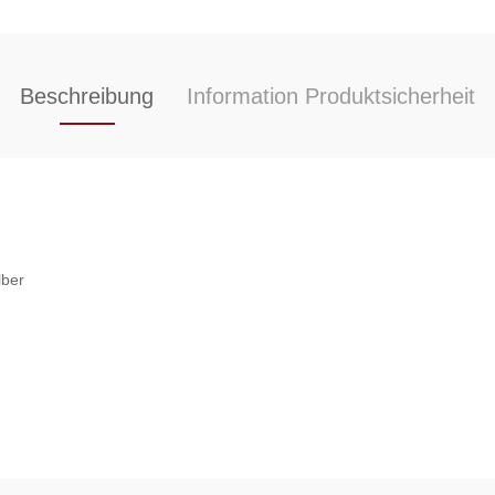
Beschreibung
Information Produktsicherheit
lber